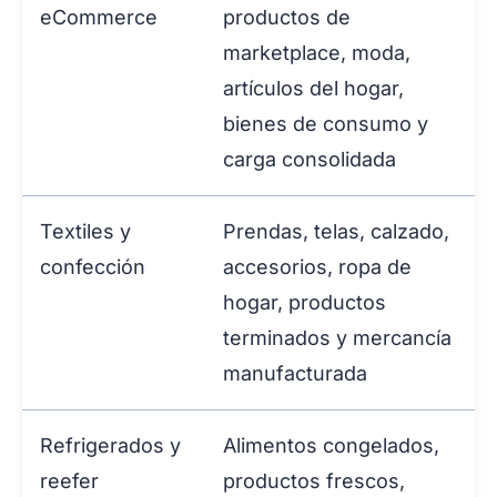
eCommerce
productos de
marketplace, moda,
artículos del hogar,
bienes de consumo y
carga consolidada
Textiles y
Prendas, telas, calzado,
confección
accesorios, ropa de
hogar, productos
terminados y mercancía
manufacturada
Refrigerados y
Alimentos congelados,
reefer
productos frescos,