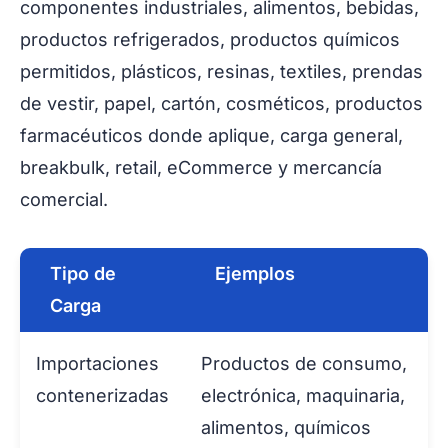
componentes industriales, alimentos, bebidas,
productos refrigerados, productos químicos
permitidos, plásticos, resinas, textiles, prendas
de vestir, papel, cartón, cosméticos, productos
farmacéuticos donde aplique, carga general,
breakbulk, retail, eCommerce y mercancía
comercial.
Tipo de
Ejemplos
Carga
Importaciones
Productos de consumo,
contenerizadas
electrónica, maquinaria,
alimentos, químicos