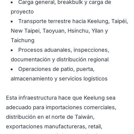
Carga general, breakbulk y carga de
proyecto
Transporte terrestre hacia Keelung, Taipéi,
New Taipei, Taoyuan, Hsinchu, Yilan y
Taichung
Procesos aduanales, inspecciones,
documentación y distribución regional
Operaciones de patio, puerta,
almacenamiento y servicios logísticos
Esta infraestructura hace que Keelung sea
adecuado para importaciones comerciales,
distribución en el norte de Taiwán,
exportaciones manufactureras, retail,