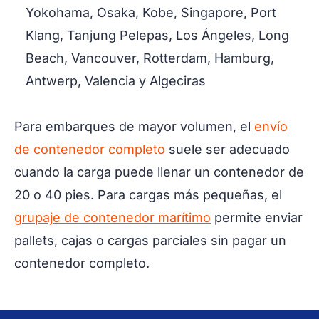
Yokohama, Osaka, Kobe, Singapore, Port
Klang, Tanjung Pelepas, Los Ángeles, Long
Beach, Vancouver, Rotterdam, Hamburg,
Antwerp, Valencia y Algeciras
Para embarques de mayor volumen, el
envío
de contenedor completo
suele ser adecuado
cuando la carga puede llenar un contenedor de
20 o 40 pies. Para cargas más pequeñas, el
grupaje de contenedor marítimo
permite enviar
pallets, cajas o cargas parciales sin pagar un
contenedor completo.