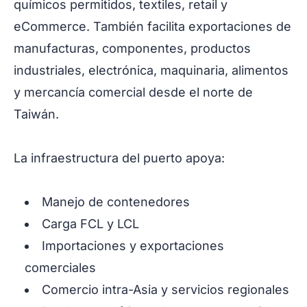
químicos permitidos, textiles, retail y
eCommerce. También facilita exportaciones de
manufacturas, componentes, productos
industriales, electrónica, maquinaria, alimentos
y mercancía comercial desde el norte de
Taiwán.
La infraestructura del puerto apoya:
Manejo de contenedores
Carga FCL y LCL
Importaciones y exportaciones
comerciales
Comercio intra-Asia y servicios regionales