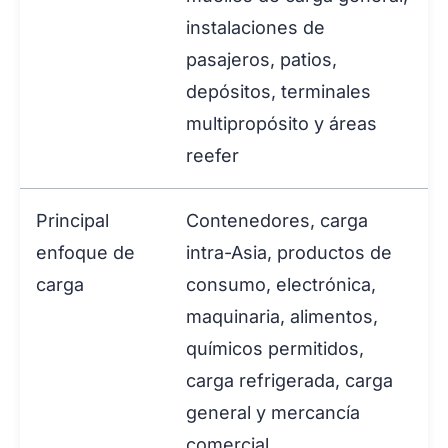
instalaciones de
pasajeros, patios,
depósitos, terminales
multipropósito y áreas
reefer
Principal
Contenedores, carga
enfoque de
intra-Asia, productos de
carga
consumo, electrónica,
maquinaria, alimentos,
químicos permitidos,
carga refrigerada, carga
general y mercancía
comercial