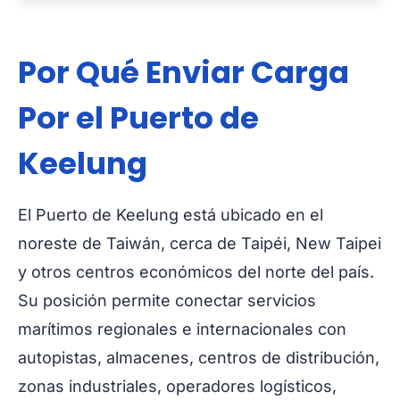
Por Qué Enviar Carga
Por el Puerto de
Keelung
El Puerto de Keelung está ubicado en el
noreste de Taiwán, cerca de Taipéi, New Taipei
y otros centros económicos del norte del país.
Su posición permite conectar servicios
marítimos regionales e internacionales con
autopistas, almacenes, centros de distribución,
zonas industriales, operadores logísticos,