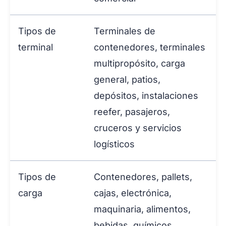
Tipos de
Terminales de
terminal
contenedores, terminales
multipropósito, carga
general, patios,
depósitos, instalaciones
reefer, pasajeros,
cruceros y servicios
logísticos
Tipos de
Contenedores, pallets,
carga
cajas, electrónica,
maquinaria, alimentos,
bebidas, químicos