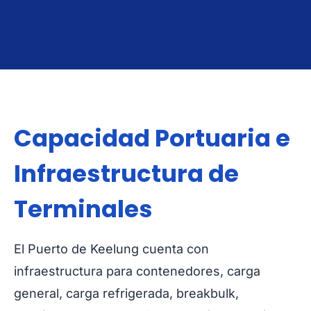
A Keelung
De Keelung
Capacidad Portuaria e
Infraestructura de
Terminales
El Puerto de Keelung cuenta con
infraestructura para contenedores, carga
general, carga refrigerada, breakbulk,