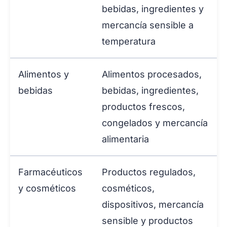
bebidas, ingredientes y
mercancía sensible a
temperatura
Alimentos y
Alimentos procesados,
bebidas
bebidas, ingredientes,
productos frescos,
congelados y mercancía
alimentaria
Farmacéuticos
Productos regulados,
y cosméticos
cosméticos,
dispositivos, mercancía
sensible y productos