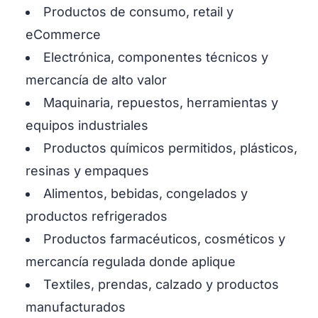
Productos de consumo, retail y
eCommerce
Electrónica, componentes técnicos y
mercancía de alto valor
Maquinaria, repuestos, herramientas y
equipos industriales
Productos químicos permitidos, plásticos,
resinas y empaques
Alimentos, bebidas, congelados y
productos refrigerados
Productos farmacéuticos, cosméticos y
mercancía regulada donde aplique
Textiles, prendas, calzado y productos
manufacturados