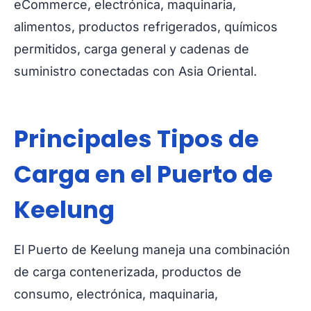
eCommerce, electrónica, maquinaria,
alimentos, productos refrigerados, químicos
permitidos, carga general y cadenas de
suministro conectadas con Asia Oriental.
Principales Tipos de
Carga en el Puerto de
Keelung
El Puerto de Keelung maneja una combinación
de carga contenerizada, productos de
consumo, electrónica, maquinaria,