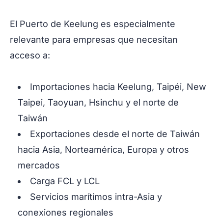
El Puerto de Keelung es especialmente
relevante para empresas que necesitan
acceso a:
Importaciones hacia Keelung, Taipéi, New
Taipei, Taoyuan, Hsinchu y el norte de
Taiwán
Exportaciones desde el norte de Taiwán
hacia Asia, Norteamérica, Europa y otros
mercados
Carga FCL y LCL
Servicios marítimos intra-Asia y
conexiones regionales