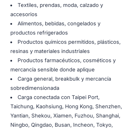
Textiles, prendas, moda, calzado y
accesorios
Alimentos, bebidas, congelados y
productos refrigerados
Productos químicos permitidos, plásticos,
resinas y materiales industriales
Productos farmacéuticos, cosméticos y
mercancía sensible donde aplique
Carga general, breakbulk y mercancía
sobredimensionada
Carga conectada con Taipei Port,
Taichung, Kaohsiung, Hong Kong, Shenzhen,
Yantian, Shekou, Xiamen, Fuzhou, Shanghai,
Ningbo, Qingdao, Busan, Incheon, Tokyo,