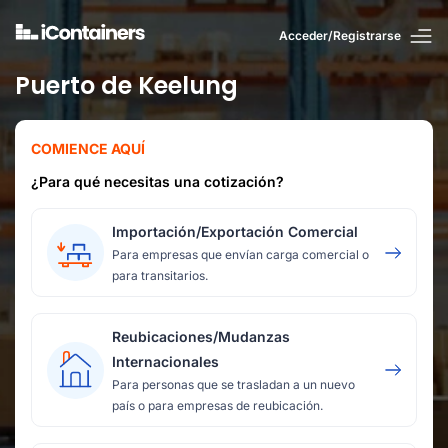
Acceder/Registrarse
Puerto de Keelung
COMIENCE AQUÍ
¿Para qué necesitas una cotización?
Importación/Exportación Comercial
Para empresas que envían carga comercial o
para transitarios.
Reubicaciones/Mudanzas
Internacionales
Para personas que se trasladan a un nuevo
país o para empresas de reubicación.