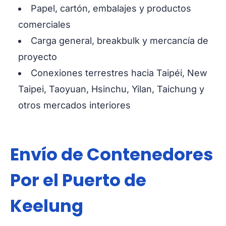
Papel, cartón, embalajes y productos
comerciales
Carga general, breakbulk y mercancía de
proyecto
Conexiones terrestres hacia Taipéi, New
Taipei, Taoyuan, Hsinchu, Yilan, Taichung y
otros mercados interiores
Envío de Contenedores
Por el Puerto de
Keelung