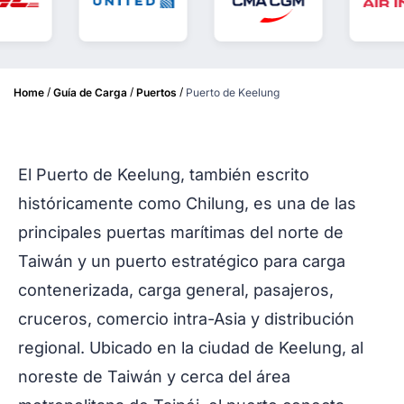
/
/
/
Home
Guía de Carga
Puertos
Puerto de Keelung
El Puerto de Keelung, también escrito
históricamente como Chilung, es una de las
principales puertas marítimas del norte de
Taiwán y un puerto estratégico para carga
contenerizada, carga general, pasajeros,
cruceros, comercio intra-Asia y distribución
regional. Ubicado en la ciudad de Keelung, al
noreste de Taiwán y cerca del área