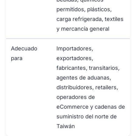
permitidos, plásticos,
carga refrigerada, textiles
y mercancía general
Adecuado
Importadores,
para
exportadores,
fabricantes, transitarios,
agentes de aduanas,
distribuidores, retailers,
operadores de
eCommerce y cadenas de
suministro del norte de
Taiwán