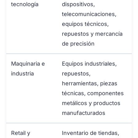
tecnología
dispositivos,
telecomunicaciones,
equipos técnicos,
repuestos y mercancía
de precisión
Maquinaria e
Equipos industriales,
industria
repuestos,
herramientas, piezas
técnicas, componentes
metálicos y productos
manufacturados
Retail y
Inventario de tiendas,