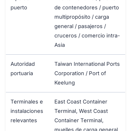
puerto
de contenedores / puerto
multipropósito / carga
general / pasajeros /
cruceros / comercio intra-
Asia
Autoridad
Taiwan International Ports
portuaria
Corporation / Port of
Keelung
Terminales e
East Coast Container
instalaciones
Terminal, West Coast
relevantes
Container Terminal,
muelles de carga general,