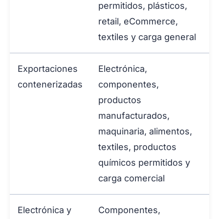
permitidos, plásticos,
retail, eCommerce,
textiles y carga general
Exportaciones
Electrónica,
contenerizadas
componentes,
productos
manufacturados,
maquinaria, alimentos,
textiles, productos
químicos permitidos y
carga comercial
Electrónica y
Componentes,