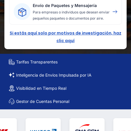
Envío de Paquetes y Mensajería
Para empresas o individuos que desean enviar
pequeños paquetes o documentos por aire.
Si estás aquí solo por motivos de investigación, haz
clic aquí
Tarifas Transparentes
Inteligencia de Envíos Impulsada por IA
Visibilidad en Tiempo Real
Gestor de Cuentas Personal