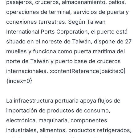
pasajeros, cruceros, almacenamiento, patios,
operaciones de terminal, servicios de puerta y
conexiones terrestres. Según Taiwan
International Ports Corporation, el puerto está
situado en el noreste de Taiwán, dispone de 27
muelles y funciona como puerta marítima del
norte de Taiwán y puerto base de cruceros
internacionales. :contentReference[oaicite:0]
{index=0}
La infraestructura portuaria apoya flujos de
importación de productos de consumo,
electrónica, maquinaria, componentes
industriales, alimentos, productos refrigerados,