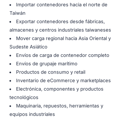
Importar contenedores hacia el norte de
Taiwán
Exportar contenedores desde fábricas,
almacenes y centros industriales taiwaneses
Mover carga regional hacia Asia Oriental y
Sudeste Asiático
Envíos de carga de contenedor completo
Envíos de grupaje marítimo
Productos de consumo y retail
Inventario de eCommerce y marketplaces
Electrónica, componentes y productos
tecnológicos
Maquinaria, repuestos, herramientas y
equipos industriales