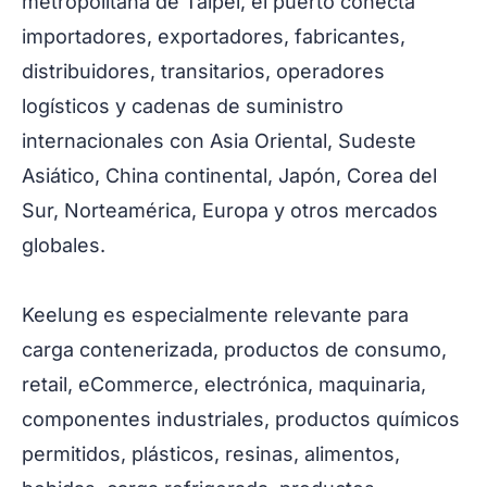
metropolitana de Taipéi, el puerto conecta
importadores, exportadores, fabricantes,
distribuidores, transitarios, operadores
logísticos y cadenas de suministro
internacionales con Asia Oriental, Sudeste
Asiático, China continental, Japón, Corea del
Sur, Norteamérica, Europa y otros mercados
globales.
Keelung es especialmente relevante para
carga contenerizada, productos de consumo,
retail, eCommerce, electrónica, maquinaria,
componentes industriales, productos químicos
permitidos, plásticos, resinas, alimentos,