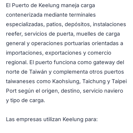
El Puerto de Keelung maneja carga
contenerizada mediante terminales
especializadas, patios, depósitos, instalaciones
reefer, servicios de puerta, muelles de carga
general y operaciones portuarias orientadas a
importaciones, exportaciones y comercio
regional. El puerto funciona como gateway del
norte de Taiwán y complementa otros puertos
taiwaneses como Kaohsiung, Taichung y Taipei
Port según el origen, destino, servicio naviero
y tipo de carga.
Las empresas utilizan Keelung para: