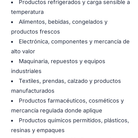
Productos refrigerados y carga sensible a
temperatura
Alimentos, bebidas, congelados y
productos frescos
Electrónica, componentes y mercancía de
alto valor
Maquinaria, repuestos y equipos
industriales
Textiles, prendas, calzado y productos
manufacturados
Productos farmacéuticos, cosméticos y
mercancía regulada donde aplique
Productos químicos permitidos, plásticos,
resinas y empaques