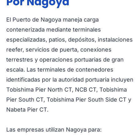
Por Nagoya
El Puerto de Nagoya maneja carga
contenerizada mediante terminales
especializadas, patios, depósitos, instalaciones
reefer, servicios de puerta, conexiones
terrestres y operaciones portuarias de gran
escala. Las terminales de contenedores
identificadas por la autoridad portuaria incluyen
Tobishima Pier North CT, NCB CT, Tobishima
Pier South CT, Tobishima Pier South Side CT y
Nabeta Pier CT.
Las empresas utilizan Nagoya para: