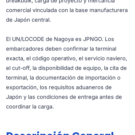
breakbulk, carga de proyecto y mercancía
comercial vinculada con la base manufacturera
de Japón central.
El UN/LOCODE de Nagoya es JPNGO. Los
embarcadores deben confirmar la terminal
exacta, el código operativo, el servicio naviero,
el cut-off, la disponibilidad de equipo, la cita de
terminal, la documentación de importación o
exportación, los requisitos aduaneros de
Japón y las condiciones de entrega antes de
coordinar la carga.