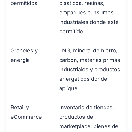
permitidos
plásticos, resinas,
empaques e insumos
industriales donde esté
permitido
Graneles y
LNG, mineral de hierro,
energía
carbón, materias primas
industriales y productos
energéticos donde
aplique
Retail y
Inventario de tiendas,
eCommerce
productos de
marketplace, bienes de