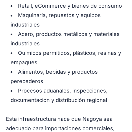
Retail, eCommerce y bienes de consumo
Maquinaria, repuestos y equipos
industriales
Acero, productos metálicos y materiales
industriales
Químicos permitidos, plásticos, resinas y
empaques
Alimentos, bebidas y productos
perecederos
Procesos aduanales, inspecciones,
documentación y distribución regional
Esta infraestructura hace que Nagoya sea
adecuado para importaciones comerciales,