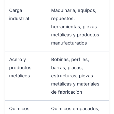
Carga
Maquinaria, equipos,
industrial
repuestos,
herramientas, piezas
metálicas y productos
manufacturados
Acero y
Bobinas, perfiles,
productos
barras, placas,
metálicos
estructuras, piezas
metálicas y materiales
de fabricación
Químicos
Químicos empacados,