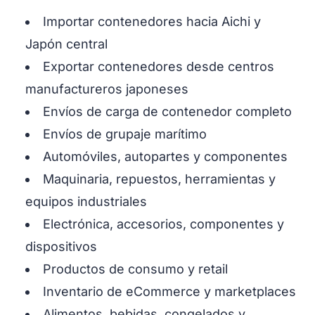
Importar contenedores hacia Aichi y
Japón central
Exportar contenedores desde centros
manufactureros japoneses
Envíos de carga de contenedor completo
Envíos de grupaje marítimo
Automóviles, autopartes y componentes
Maquinaria, repuestos, herramientas y
equipos industriales
Electrónica, accesorios, componentes y
dispositivos
Productos de consumo y retail
Inventario de eCommerce y marketplaces
Alimentos, bebidas, congelados y