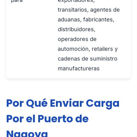
transitarios, agentes de
aduanas, fabricantes,
distribuidores,
operadores de
automoción, retailers y
cadenas de suministro
manufactureras
Por Qué Enviar Carga
Por el Puerto de
Nagoya