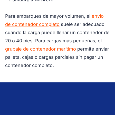
Para embarques de mayor volumen, el
envío
de contenedor completo
suele ser adecuado
cuando la carga puede llenar un contenedor de
20 o 40 pies. Para cargas más pequeñas, el
grupaje de contenedor marítimo
permite enviar
pallets, cajas o cargas parciales sin pagar un
contenedor completo.