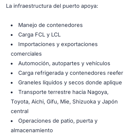
La infraestructura del puerto apoya:
Manejo de contenedores
Carga FCL y LCL
Importaciones y exportaciones
comerciales
Automoción, autopartes y vehículos
Carga refrigerada y contenedores reefer
Graneles líquidos y secos donde aplique
Transporte terrestre hacia Nagoya,
Toyota, Aichi, Gifu, Mie, Shizuoka y Japón
central
Operaciones de patio, puerta y
almacenamiento