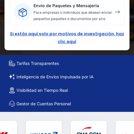
Envío de Paquetes y Mensajería
Para empresas o individuos que desean enviar
pequeños paquetes o documentos por aire.
Si estás aquí solo por motivos de investigación, haz
clic aquí
Tarifas Transparentes
Inteligencia de Envíos Impulsada por IA
Visibilidad en Tiempo Real
Gestor de Cuentas Personal