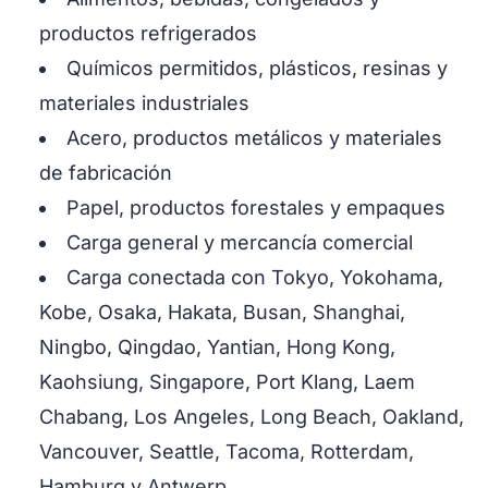
productos refrigerados
Químicos permitidos, plásticos, resinas y
materiales industriales
Acero, productos metálicos y materiales
de fabricación
Papel, productos forestales y empaques
Carga general y mercancía comercial
Carga conectada con Tokyo, Yokohama,
Kobe, Osaka, Hakata, Busan, Shanghai,
Ningbo, Qingdao, Yantian, Hong Kong,
Kaohsiung, Singapore, Port Klang, Laem
Chabang, Los Angeles, Long Beach, Oakland,
Vancouver, Seattle, Tacoma, Rotterdam,
Hamburg y Antwerp