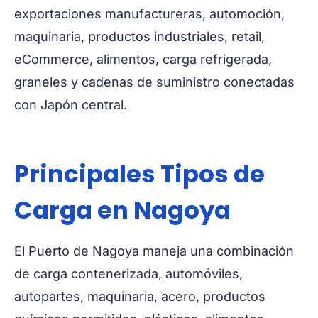
exportaciones manufactureras, automoción,
maquinaria, productos industriales, retail,
eCommerce, alimentos, carga refrigerada,
graneles y cadenas de suministro conectadas
con Japón central.
Principales Tipos de
Carga en Nagoya
El Puerto de Nagoya maneja una combinación
de carga contenerizada, automóviles,
autopartes, maquinaria, acero, productos