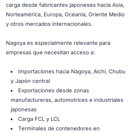
carga desde fabricantes japoneses hacia Asia,
Norteamérica, Europa, Oceanía, Oriente Medio
y otros mercados internacionales.
Nagoya es especialmente relevante para
empresas que necesitan acceso a:
Importaciones hacia Nagoya, Aichi, Chubu
y Japón central
Exportaciones desde zonas
manufactureras, automotrices e industriales
japonesas
Carga FCL y LCL
Terminales de contenedores en