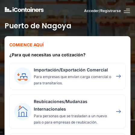
Acceder/Registrarse
Puerto de Nagoya
COMIENCE AQUÍ
¿Para qué necesitas una cotización?
Importación/Exportación Comercial
Para empresas que envían carga comercial o
para transitarios.
Reubicaciones/Mudanzas
Internacionales
Para personas que se trasladan a un nuevo
país o para empresas de reubicación.