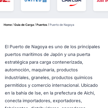
/
/
/
Home
Guía de Carga
Puertos
Puerto de Nagoya
El Puerto de Nagoya es uno de los principales
puertos marítimos de Japón y una puerta
estratégica para carga contenerizada,
automoción, maquinaria, productos
industriales, graneles, productos químicos
permitidos y comercio internacional. Ubicado
en la bahía de Ise, en la prefectura de Aichi,
conecta importadores, exportadores,