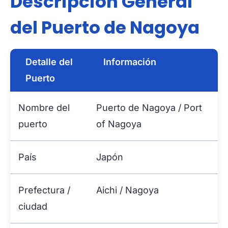
Descripción General
del Puerto de Nagoya
Detalle del
Información
Puerto
Nombre del
Puerto de Nagoya / Port
puerto
of Nagoya
País
Japón
Prefectura /
Aichi / Nagoya
ciudad