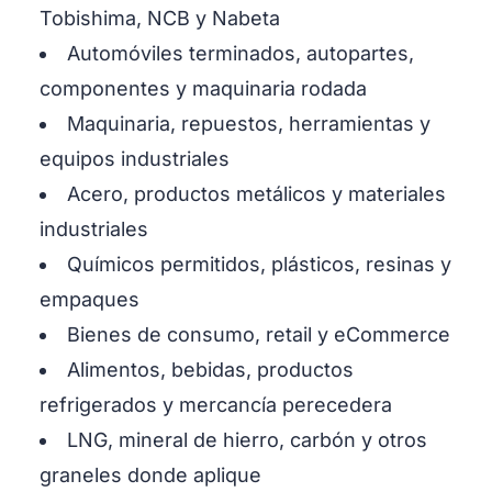
Tobishima, NCB y Nabeta
Automóviles terminados, autopartes,
componentes y maquinaria rodada
Maquinaria, repuestos, herramientas y
equipos industriales
Acero, productos metálicos y materiales
industriales
Químicos permitidos, plásticos, resinas y
empaques
Bienes de consumo, retail y eCommerce
Alimentos, bebidas, productos
refrigerados y mercancía perecedera
LNG, mineral de hierro, carbón y otros
graneles donde aplique