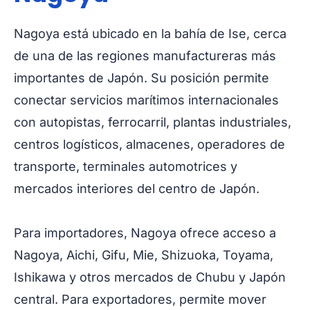
Nagoya está ubicado en la bahía de Ise, cerca
de una de las regiones manufactureras más
importantes de Japón. Su posición permite
conectar servicios marítimos internacionales
con autopistas, ferrocarril, plantas industriales,
centros logísticos, almacenes, operadores de
transporte, terminales automotrices y
mercados interiores del centro de Japón.
Para importadores, Nagoya ofrece acceso a
Nagoya, Aichi, Gifu, Mie, Shizuoka, Toyama,
Ishikawa y otros mercados de Chubu y Japón
central. Para exportadores, permite mover