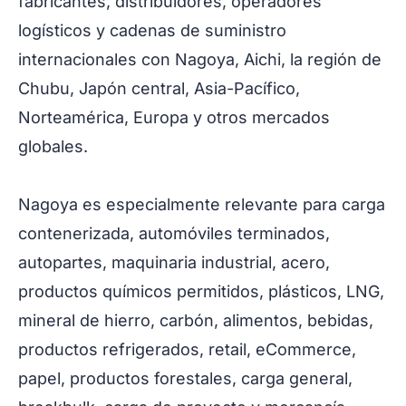
fabricantes, distribuidores, operadores
logísticos y cadenas de suministro
internacionales con Nagoya, Aichi, la región de
Chubu, Japón central, Asia-Pacífico,
Norteamérica, Europa y otros mercados
globales.
Nagoya es especialmente relevante para carga
contenerizada, automóviles terminados,
autopartes, maquinaria industrial, acero,
productos químicos permitidos, plásticos, LNG,
mineral de hierro, carbón, alimentos, bebidas,
productos refrigerados, retail, eCommerce,
papel, productos forestales, carga general,