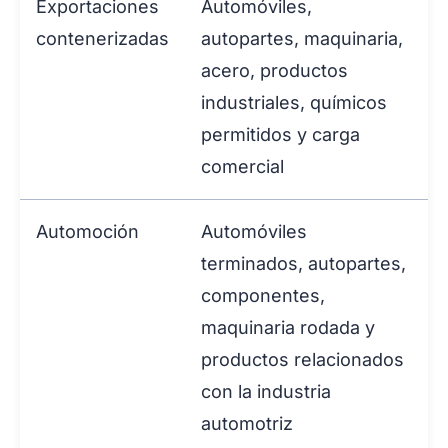
Exportaciones
Automóviles,
contenerizadas
autopartes, maquinaria,
acero, productos
industriales, químicos
permitidos y carga
comercial
Automoción
Automóviles
terminados, autopartes,
componentes,
maquinaria rodada y
productos relacionados
con la industria
automotriz