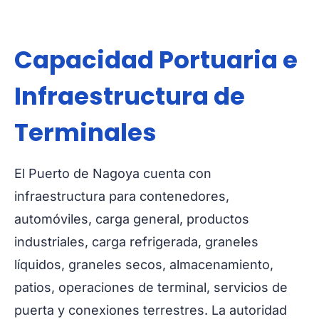
Capacidad Portuaria e
Infraestructura de
Terminales
El Puerto de Nagoya cuenta con
infraestructura para contenedores,
automóviles, carga general, productos
industriales, carga refrigerada, graneles
líquidos, graneles secos, almacenamiento,
patios, operaciones de terminal, servicios de
puerta y conexiones terrestres. La autoridad