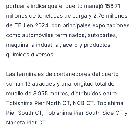
portuaria indica que el puerto manejó 156,71
millones de toneladas de carga y 2,76 millones
de TEU en 2024, con principales exportaciones
como automóviles terminados, autopartes,
maquinaria industrial, acero y productos
químicos diversos.
Las terminales de contenedores del puerto
suman 13 atraques y una longitud total de
muelle de 3.955 metros, distribuidos entre
Tobishima Pier North CT, NCB CT, Tobishima
Pier South CT, Tobishima Pier South Side CT y
Nabeta Pier CT.