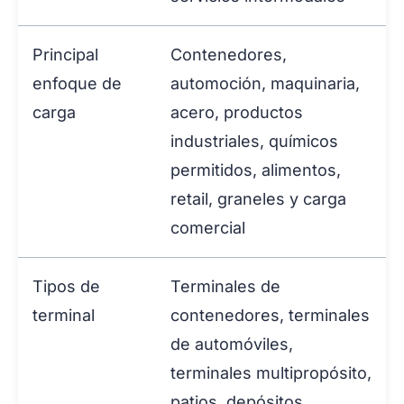
Principal
Contenedores,
enfoque de
automoción, maquinaria,
carga
acero, productos
industriales, químicos
permitidos, alimentos,
retail, graneles y carga
comercial
Tipos de
Terminales de
terminal
contenedores, terminales
de automóviles,
terminales multipropósito,
patios, depósitos,