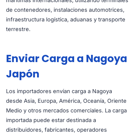
marítimas internacionales, utilizando terminales
de contenedores, instalaciones automotrices,
infraestructura logística, aduanas y transporte
terrestre.
Enviar Carga a Nagoya
Japón
Los importadores envían carga a Nagoya
desde Asia, Europa, América, Oceanía, Oriente
Medio y otros mercados comerciales. La carga
importada puede estar destinada a
distribuidores, fabricantes, operadores