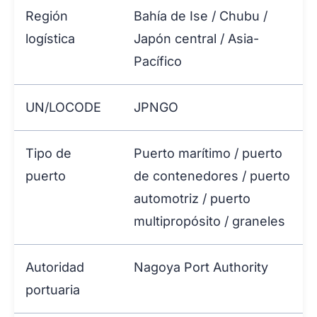
Región
Bahía de Ise / Chubu /
logística
Japón central / Asia-
Pacífico
UN/LOCODE
JPNGO
Tipo de
Puerto marítimo / puerto
puerto
de contenedores / puerto
automotriz / puerto
multipropósito / graneles
Autoridad
Nagoya Port Authority
portuaria