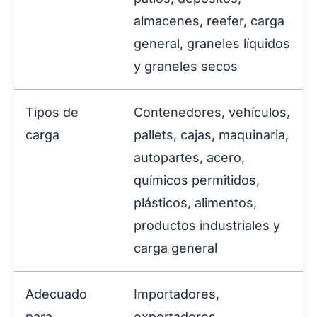
almacenes, reefer, carga
general, graneles líquidos
y graneles secos
Tipos de
Contenedores, vehículos,
carga
pallets, cajas, maquinaria,
autopartes, acero,
químicos permitidos,
plásticos, alimentos,
productos industriales y
carga general
Adecuado
Importadores,
para
exportadores,