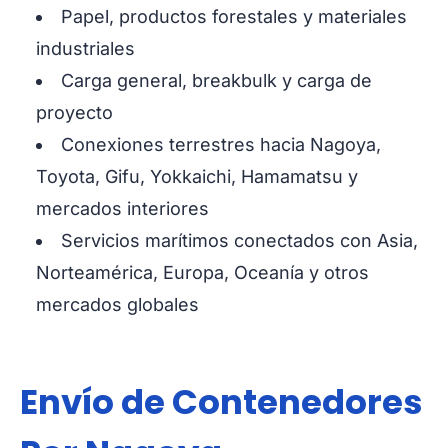
Papel, productos forestales y materiales
industriales
Carga general, breakbulk y carga de
proyecto
Conexiones terrestres hacia Nagoya,
Toyota, Gifu, Yokkaichi, Hamamatsu y
mercados interiores
Servicios marítimos conectados con Asia,
Norteamérica, Europa, Oceanía y otros
mercados globales
Envío de Contenedores