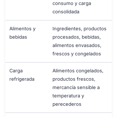
consumo y carga
consolidada
Alimentos y
Ingredientes, productos
bebidas
procesados, bebidas,
alimentos envasados,
frescos y congelados
Carga
Alimentos congelados,
refrigerada
productos frescos,
mercancía sensible a
temperatura y
perecederos