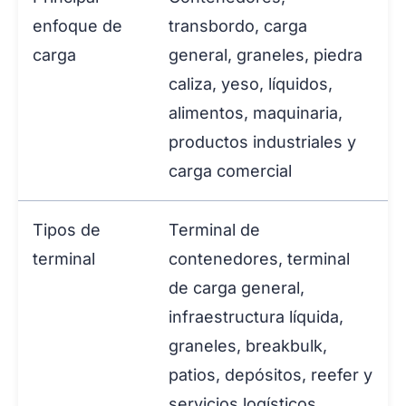
enfoque de
transbordo, carga
carga
general, graneles, piedra
caliza, yeso, líquidos,
alimentos, maquinaria,
productos industriales y
carga comercial
Tipos de
Terminal de
terminal
contenedores, terminal
de carga general,
infraestructura líquida,
graneles, breakbulk,
patios, depósitos, reefer y
servicios logísticos