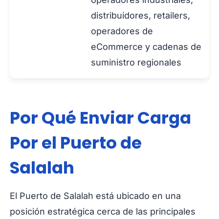
distribuidores, retailers,
operadores de
eCommerce y cadenas de
suministro regionales
Por Qué Enviar Carga
Por el Puerto de
Salalah
El Puerto de Salalah está ubicado en una
posición estratégica cerca de las principales