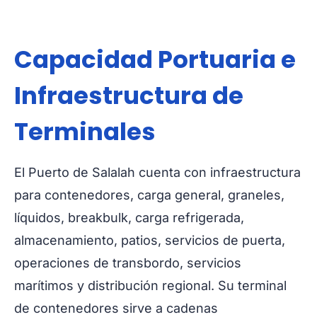
Capacidad Portuaria e
Infraestructura de
Terminales
El Puerto de Salalah cuenta con infraestructura
para contenedores, carga general, graneles,
líquidos, breakbulk, carga refrigerada,
almacenamiento, patios, servicios de puerta,
operaciones de transbordo, servicios
marítimos y distribución regional. Su terminal
de contenedores sirve a cadenas