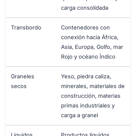
carga consolidada
Transbordo
Contenedores con
conexión hacia África,
Asia, Europa, Golfo, mar
Rojo y océano Índico
Graneles
Yeso, piedra caliza,
secos
minerales, materiales de
construcción, materias
primas industriales y
carga a granel
Líquidos
Productos líquidos