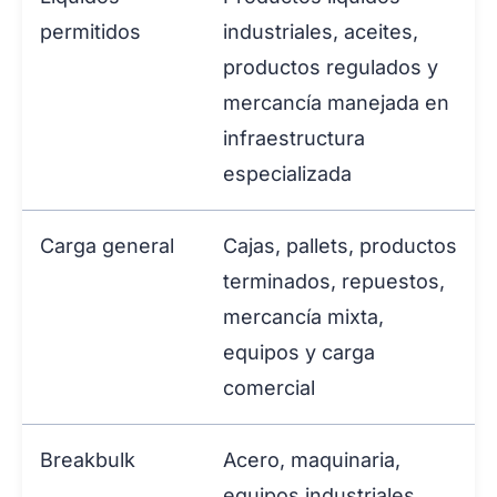
permitidos
industriales, aceites,
productos regulados y
mercancía manejada en
infraestructura
especializada
Carga general
Cajas, pallets, productos
terminados, repuestos,
mercancía mixta,
equipos y carga
comercial
Breakbulk
Acero, maquinaria,
equipos industriales,