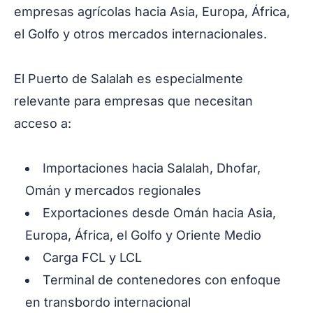
empresas agrícolas hacia Asia, Europa, África,
el Golfo y otros mercados internacionales.
El Puerto de Salalah es especialmente
relevante para empresas que necesitan
acceso a:
Importaciones hacia Salalah, Dhofar,
Omán y mercados regionales
Exportaciones desde Omán hacia Asia,
Europa, África, el Golfo y Oriente Medio
Carga FCL y LCL
Terminal de contenedores con enfoque
en transbordo internacional