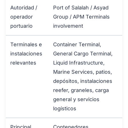
Autoridad /
Port of Salalah / Asyad
operador
Group / APM Terminals
portuario
involvement
Terminales e
Container Terminal,
instalaciones
General Cargo Terminal,
relevantes
Liquid Infrastructure,
Marine Services, patios,
depósitos, instalaciones
reefer, graneles, carga
general y servicios
logísticos
Principal
Contenedores,