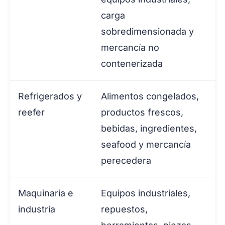
carga
sobredimensionada y
mercancía no
contenerizada
Refrigerados y
Alimentos congelados,
reefer
productos frescos,
bebidas, ingredientes,
seafood y mercancía
perecedera
Maquinaria e
Equipos industriales,
industria
repuestos,