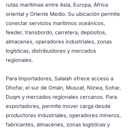
rutas marítimas entre Asia, Europa, África
oriental y Oriente Medio. Su ubicación permite
conectar servicios marítimos oceánicos,
feeder, transbordo, carretera, depósitos,
almacenes, operadores industriales, zonas
logísticas, distribuidores y mercados
regionales.
Para importadores, Salalah ofrece acceso a
Dhofar, el sur de Omán, Muscat, Nizwa, Sohar,
Duqm y mercados regionales cercanos. Para
exportadores, permite mover carga desde
productores industriales, operadores mineros,
fabricantes, almacenes, zonas logísticas y