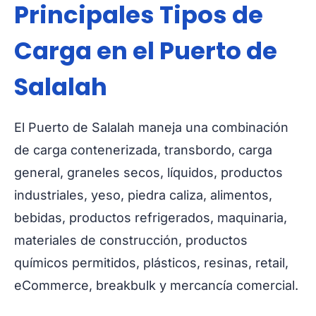
Principales Tipos de
Carga en el Puerto de
Salalah
El Puerto de Salalah maneja una combinación
de carga contenerizada, transbordo, carga
general, graneles secos, líquidos, productos
industriales, yeso, piedra caliza, alimentos,
bebidas, productos refrigerados, maquinaria,
materiales de construcción, productos
químicos permitidos, plásticos, resinas, retail,
eCommerce, breakbulk y mercancía comercial.