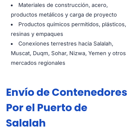
Materiales de construcción, acero,
productos metálicos y carga de proyecto
Productos químicos permitidos, plásticos,
resinas y empaques
Conexiones terrestres hacia Salalah,
Muscat, Duqm, Sohar, Nizwa, Yemen y otros
mercados regionales
Envío de Contenedores
Por el Puerto de
Salalah