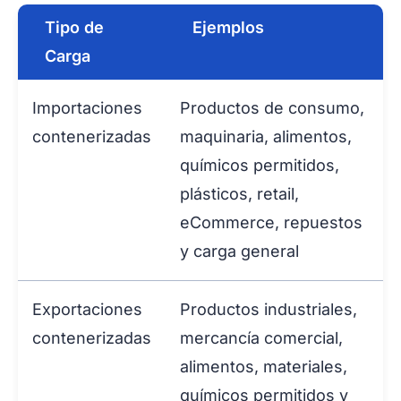
Tipo de
Ejemplos
Carga
Importaciones
Productos de consumo,
contenerizadas
maquinaria, alimentos,
químicos permitidos,
plásticos, retail,
eCommerce, repuestos
y carga general
Exportaciones
Productos industriales,
contenerizadas
mercancía comercial,
alimentos, materiales,
químicos permitidos y