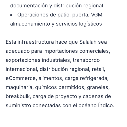
documentación y distribución regional
Operaciones de patio, puerta, VGM,
almacenamiento y servicios logísticos
Esta infraestructura hace que Salalah sea
adecuado para importaciones comerciales,
exportaciones industriales, transbordo
internacional, distribución regional, retail,
eCommerce, alimentos, carga refrigerada,
maquinaria, químicos permitidos, graneles,
breakbulk, carga de proyecto y cadenas de
suministro conectadas con el océano Índico.