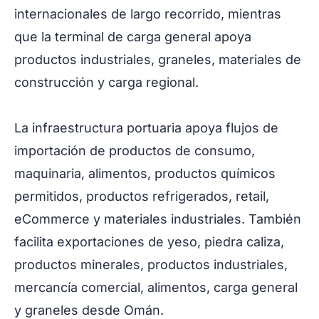
internacionales de largo recorrido, mientras
que la terminal de carga general apoya
productos industriales, graneles, materiales de
construcción y carga regional.
La infraestructura portuaria apoya flujos de
importación de productos de consumo,
maquinaria, alimentos, productos químicos
permitidos, productos refrigerados, retail,
eCommerce y materiales industriales. También
facilita exportaciones de yeso, piedra caliza,
productos minerales, productos industriales,
mercancía comercial, alimentos, carga general
y graneles desde Omán.