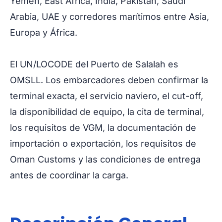
Yemen, East Africa, India, Pakistan, Saudi
Arabia, UAE y corredores marítimos entre Asia,
Europa y África.
El UN/LOCODE del Puerto de Salalah es
OMSLL. Los embarcadores deben confirmar la
terminal exacta, el servicio naviero, el cut-off,
la disponibilidad de equipo, la cita de terminal,
los requisitos de VGM, la documentación de
importación o exportación, los requisitos de
Oman Customs y las condiciones de entrega
antes de coordinar la carga.