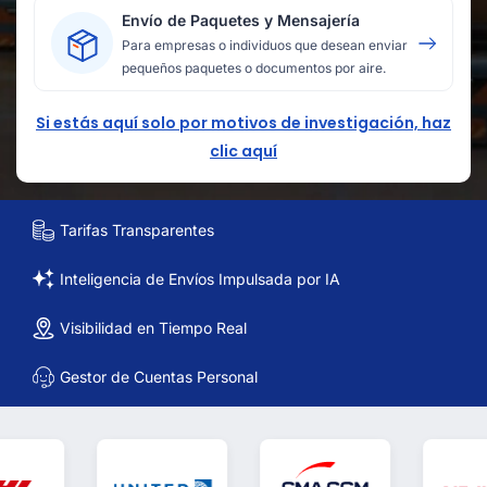
Envío de Paquetes y Mensajería
Para empresas o individuos que desean enviar
pequeños paquetes o documentos por aire.
Si estás aquí solo por motivos de investigación, haz
clic aquí
Tarifas Transparentes
Inteligencia de Envíos Impulsada por IA
Visibilidad en Tiempo Real
Gestor de Cuentas Personal