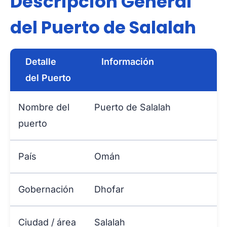
Descripción General
del Puerto de Salalah
Detalle
Información
del Puerto
Nombre del
Puerto de Salalah
puerto
País
Omán
Gobernación
Dhofar
Ciudad / área
Salalah