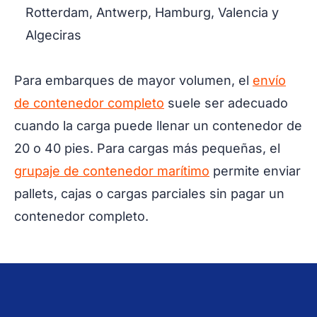
Rotterdam, Antwerp, Hamburg, Valencia y
Algeciras
Para embarques de mayor volumen, el
envío
de contenedor completo
suele ser adecuado
cuando la carga puede llenar un contenedor de
20 o 40 pies. Para cargas más pequeñas, el
grupaje de contenedor marítimo
permite enviar
pallets, cajas o cargas parciales sin pagar un
contenedor completo.