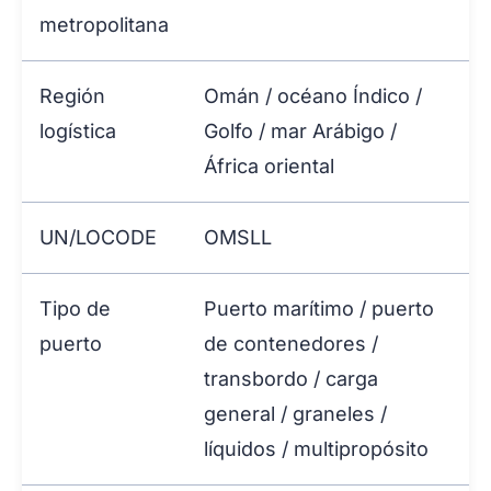
metropolitana
Región
Omán / océano Índico /
logística
Golfo / mar Arábigo /
África oriental
UN/LOCODE
OMSLL
Tipo de
Puerto marítimo / puerto
puerto
de contenedores /
transbordo / carga
general / graneles /
líquidos / multipropósito