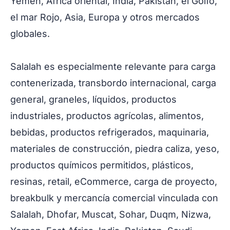
Yemen, África oriental, India, Pakistán, el Golfo,
el mar Rojo, Asia, Europa y otros mercados
globales.
Salalah es especialmente relevante para carga
contenerizada, transbordo internacional, carga
general, graneles, líquidos, productos
industriales, productos agrícolas, alimentos,
bebidas, productos refrigerados, maquinaria,
materiales de construcción, piedra caliza, yeso,
productos químicos permitidos, plásticos,
resinas, retail, eCommerce, carga de proyecto,
breakbulk y mercancía comercial vinculada con
Salalah, Dhofar, Muscat, Sohar, Duqm, Nizwa,