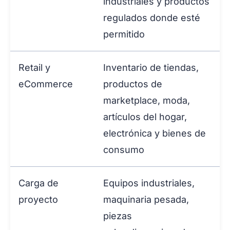
industriales y productos
regulados donde esté
permitido
Retail y
Inventario de tiendas,
eCommerce
productos de
marketplace, moda,
artículos del hogar,
electrónica y bienes de
consumo
Carga de
Equipos industriales,
proyecto
maquinaria pesada,
piezas