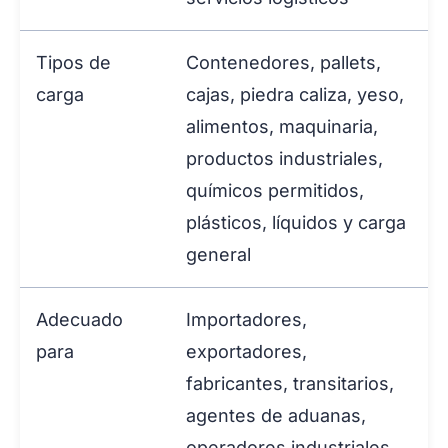
Tipos de
Contenedores, pallets,
carga
cajas, piedra caliza, yeso,
alimentos, maquinaria,
productos industriales,
químicos permitidos,
plásticos, líquidos y carga
general
Adecuado
Importadores,
para
exportadores,
fabricantes, transitarios,
agentes de aduanas,
operadores industriales,