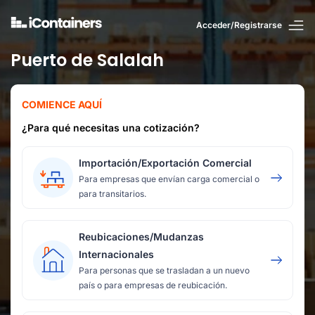
Acceder/Registrarse
Puerto de Salalah
COMIENCE AQUÍ
¿Para qué necesitas una cotización?
Importación/Exportación Comercial
Para empresas que envían carga comercial o
para transitarios.
Reubicaciones/Mudanzas
Internacionales
Para personas que se trasladan a un nuevo
país o para empresas de reubicación.