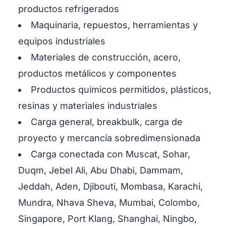
productos refrigerados
Maquinaria, repuestos, herramientas y
equipos industriales
Materiales de construcción, acero,
productos metálicos y componentes
Productos químicos permitidos, plásticos,
resinas y materiales industriales
Carga general, breakbulk, carga de
proyecto y mercancía sobredimensionada
Carga conectada con Muscat, Sohar,
Duqm, Jebel Ali, Abu Dhabi, Dammam,
Jeddah, Aden, Djibouti, Mombasa, Karachi,
Mundra, Nhava Sheva, Mumbai, Colombo,
Singapore, Port Klang, Shanghai, Ningbo,