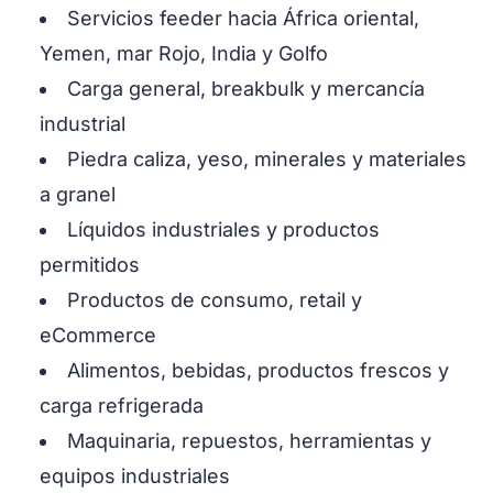
Servicios feeder hacia África oriental,
Yemen, mar Rojo, India y Golfo
Carga general, breakbulk y mercancía
industrial
Piedra caliza, yeso, minerales y materiales
a granel
Líquidos industriales y productos
permitidos
Productos de consumo, retail y
eCommerce
Alimentos, bebidas, productos frescos y
carga refrigerada
Maquinaria, repuestos, herramientas y
equipos industriales