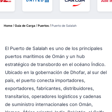
/
/
/
Home
Guía de Carga
Puertos
Puerto de Salalah
El Puerto de Salalah es uno de los principales
puertos marítimos de Omán y un hub
estratégico de transbordo en el océano Índico.
Ubicado en la gobernación de Dhofar, al sur del
país, el puerto conecta importadores,
exportadores, fabricantes, distribuidores,
transitarios, operadores logísticos y cadenas
de suministro internacionales con Omán,