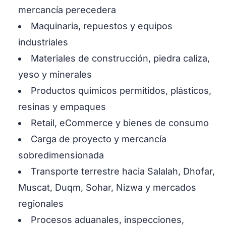
mercancía perecedera
Maquinaria, repuestos y equipos
industriales
Materiales de construcción, piedra caliza,
yeso y minerales
Productos químicos permitidos, plásticos,
resinas y empaques
Retail, eCommerce y bienes de consumo
Carga de proyecto y mercancía
sobredimensionada
Transporte terrestre hacia Salalah, Dhofar,
Muscat, Duqm, Sohar, Nizwa y mercados
regionales
Procesos aduanales, inspecciones,