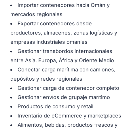
Importar contenedores hacia Omán y
mercados regionales
Exportar contenedores desde
productores, almacenes, zonas logísticas y
empresas industriales omaníes
Gestionar transbordos internacionales
entre Asia, Europa, África y Oriente Medio
Conectar carga marítima con camiones,
depósitos y redes regionales
Gestionar carga de contenedor completo
Gestionar envíos de grupaje marítimo
Productos de consumo y retail
Inventario de eCommerce y marketplaces
Alimentos, bebidas, productos frescos y