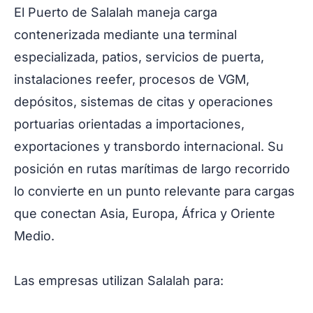
El Puerto de Salalah maneja carga
contenerizada mediante una terminal
especializada, patios, servicios de puerta,
instalaciones reefer, procesos de VGM,
depósitos, sistemas de citas y operaciones
portuarias orientadas a importaciones,
exportaciones y transbordo internacional. Su
posición en rutas marítimas de largo recorrido
lo convierte en un punto relevante para cargas
que conectan Asia, Europa, África y Oriente
Medio.
Las empresas utilizan Salalah para: