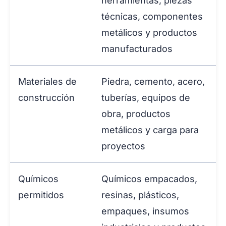
herramientas, piezas
técnicas, componentes
metálicos y productos
manufacturados
Materiales de
Piedra, cemento, acero,
construcción
tuberías, equipos de
obra, productos
metálicos y carga para
proyectos
Químicos
Químicos empacados,
permitidos
resinas, plásticos,
empaques, insumos