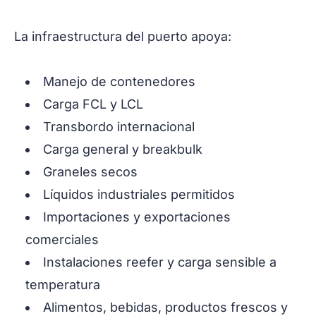
La infraestructura del puerto apoya:
Manejo de contenedores
Carga FCL y LCL
Transbordo internacional
Carga general y breakbulk
Graneles secos
Líquidos industriales permitidos
Importaciones y exportaciones
comerciales
Instalaciones reefer y carga sensible a
temperatura
Alimentos, bebidas, productos frescos y