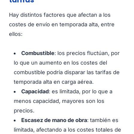
Hay distintos factores que afectan a los
costes de envío en temporada alta, entre
ellos:
Combustible
: los precios fluctúan, por
lo que un aumento en los costes del
combustible podría disparar las tarifas de
temporada alta en carga aérea.
Capacidad
: es limitada, por lo que a
menos capacidad, mayores son los
precios.
Escasez de mano de obra
: también es
limitada, afectando a los costes totales de