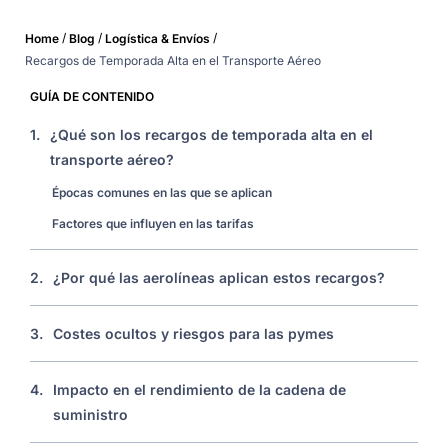
/
/
/
Home
Blog
Logística & Envíos
Recargos de Temporada Alta en el Transporte Aéreo
GUÍA DE CONTENIDO
1.
¿Qué son los recargos de temporada alta en el
transporte aéreo?
Épocas comunes en las que se aplican
Factores que influyen en las tarifas
2.
¿Por qué las aerolíneas aplican estos recargos?
3.
Costes ocultos y riesgos para las pymes
4.
Impacto en el rendimiento de la cadena de
suministro