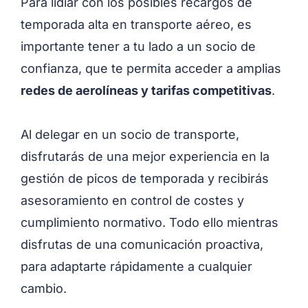
Para lidiar con los posibles recargos de
temporada alta en transporte aéreo, es
importante tener a tu lado a un socio de
confianza, que te permita acceder a amplias
redes de aerolíneas y tarifas competitivas
.
Al delegar en un socio de transporte,
disfrutarás de una mejor experiencia en la
gestión de picos de temporada y recibirás
asesoramiento en control de costes y
cumplimiento normativo. Todo ello mientras
disfrutas de una comunicación proactiva,
para adaptarte rápidamente a cualquier
cambio.