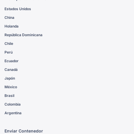
Estados Unidos
China
Holanda
República Dominicana
Chile
Perú
Ecuador
Canadá
Japón
México
Brasil
Colombia
Argentina
Enviar Contenedor