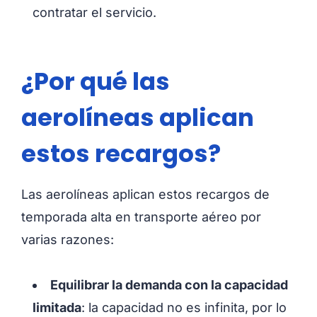
contratar el servicio.
¿Por qué las
aerolíneas aplican
estos recargos?
Las aerolíneas aplican estos recargos de
temporada alta en transporte aéreo por
varias razones:
Equilibrar la demanda con la capacidad
limitada
: la capacidad no es infinita, por lo