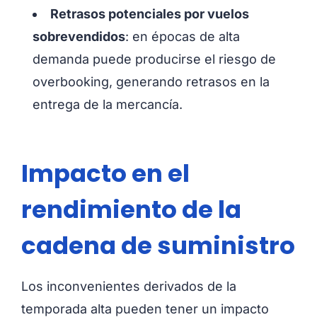
Retrasos potenciales por vuelos
sobrevendidos
: en épocas de alta
demanda puede producirse el riesgo de
overbooking,
generando retrasos en la
entrega de la mercancía.
Impacto en el
rendimiento de la
cadena de suministro
Los inconvenientes derivados de la
temporada alta pueden tener un impacto