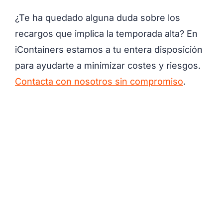
¿Te ha quedado alguna duda sobre los
recargos que implica la temporada alta? En
iContainers estamos a tu entera disposición
para ayudarte a minimizar costes y riesgos.
Contacta con nosotros sin compromiso
.