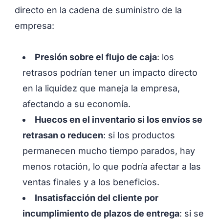
directo en la cadena de suministro de la
empresa:
Presión sobre el flujo de caja
: los
retrasos podrían tener un impacto directo
en la liquidez que maneja la empresa,
afectando a su economía.
Huecos en el inventario si los envíos se
retrasan o reducen
: si los productos
permanecen mucho tiempo parados, hay
menos rotación, lo que podría afectar a las
ventas finales y a los beneficios.
Insatisfacción del cliente por
incumplimiento de plazos de entrega
: si se