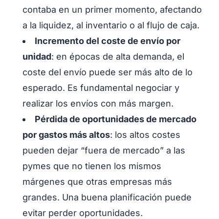
contaba en un primer momento, afectando
a la liquidez, al inventario o al flujo de caja.
Incremento del coste de envío por
unidad
: en épocas de alta demanda, el
coste del envío puede ser más alto de lo
esperado. Es fundamental negociar y
realizar los envíos con más margen.
Pérdida de oportunidades de mercado
por gastos más altos
: los altos costes
pueden dejar “fuera de mercado” a las
pymes que no tienen los mismos
márgenes que otras empresas más
grandes. Una buena planificación puede
evitar perder oportunidades.