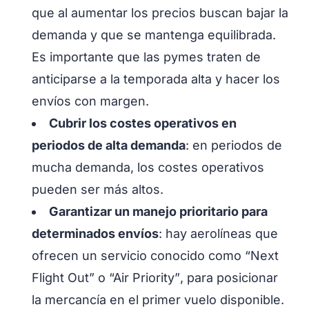
que al aumentar los precios buscan bajar la
demanda y que se mantenga equilibrada.
Es importante que las pymes traten de
anticiparse a la temporada alta y hacer los
envíos con margen.
Cubrir los costes operativos en
periodos de alta demanda
: en periodos de
mucha demanda, los costes operativos
pueden ser más altos.
Garantizar un manejo prioritario para
determinados envíos
: hay aerolíneas que
ofrecen un servicio conocido como
“Next
Flight Out” o “Air Priority”
, para posicionar
la mercancía en el primer vuelo disponible.