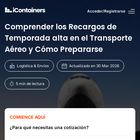
Acceder/Registrarse
Comprender los Recargos de
Temporada alta en el Transporte
Aéreo y Cómo Prepararse
Logística & Envíos
Actualizado en 30 Mar 2026
5 min de lectura
COMIENCE AQUÍ
¿Para qué necesitas una cotización?