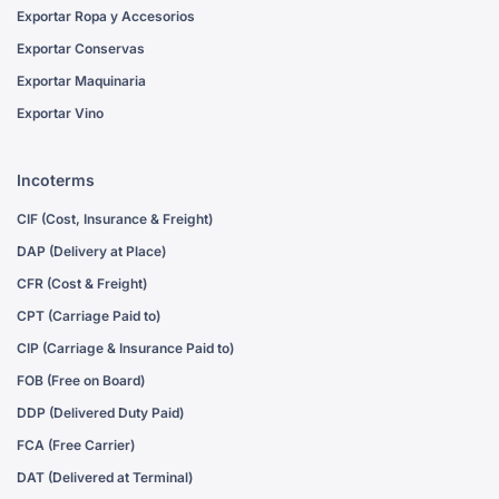
Exportar Ropa y Accesorios
Exportar Conservas
Exportar Maquinaria
Exportar Vino
Incoterms
CIF (Cost, Insurance & Freight)
DAP (Delivery at Place)
CFR (Cost & Freight)
CPT (Carriage Paid to)
CIP (Carriage & Insurance Paid to)
FOB (Free on Board)
DDP (Delivered Duty Paid)
FCA (Free Carrier)
DAT (Delivered at Terminal)