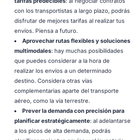
tarifas predecibles
: al negociar contratos
con los transportistas a largo plazo, podrás
disfrutar de mejores tarifas al realizar tus
envíos. Piensa a futuro.
Aprovechar rutas flexibles y soluciones
multimodales
: hay muchas posibilidades
que puedes considerar a la hora de
realizar los envíos a un determinado
destino. Considera otras vías
complementarias aparte del transporte
aéreo, como la vía terrestre.
Prever la demanda con precisión para
planificar estratégicamente
: al adelantarse
a los picos de alta demanda, podrás