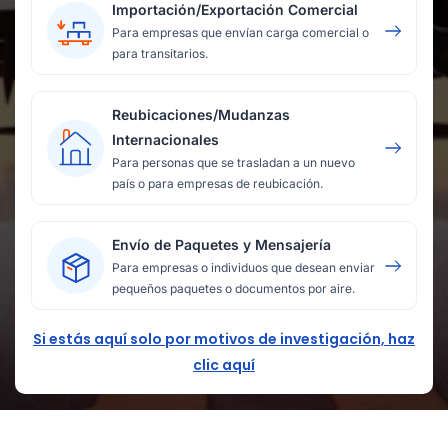
Importación/Exportación Comercial
Para empresas que envían carga comercial o
para transitarios.
Reubicaciones/Mudanzas
Internacionales
Para personas que se trasladan a un nuevo
país o para empresas de reubicación.
Envío de Paquetes y Mensajería
Para empresas o individuos que desean enviar
pequeños paquetes o documentos por aire.
Si estás aquí solo por motivos de investigación, haz
clic aquí