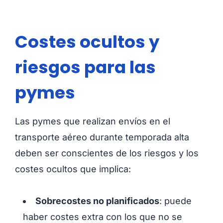
Costes ocultos y
riesgos para las
pymes
Las pymes que realizan envíos en el
transporte aéreo durante temporada alta
deben ser conscientes de los riesgos y los
costes ocultos que implica:
Sobrecostes no planificados
: puede
haber costes extra con los que no se