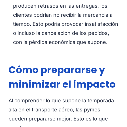
producen retrasos en las entregas, los
clientes podrían no recibir la mercancía a
tiempo. Esto podría provocar insatisfacción
o incluso la cancelación de los pedidos,
con la pérdida económica que supone.
Cómo prepararse y
minimizar el impacto
Al comprender lo que supone la temporada
alta en el transporte aéreo, las pymes
pueden prepararse mejor. Esto es lo que