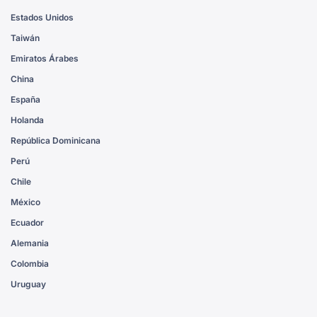
Estados Unidos
Taiwán
Emiratos Árabes
China
España
Holanda
República Dominicana
Perú
Chile
México
Ecuador
Alemania
Colombia
Uruguay