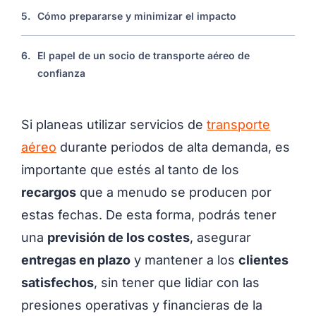
5.
Cómo prepararse y minimizar el impacto
6.
El papel de un socio de transporte aéreo de
confianza
Si planeas utilizar servicios de
transporte
aéreo
durante periodos de alta demanda, es
importante que estés al tanto de los
recargos
que a menudo se producen por
estas fechas. De esta forma, podrás tener
una
previsión de los costes
, asegurar
entregas en plazo
y mantener a los
clientes
satisfechos
, sin tener que lidiar con las
presiones operativas y financieras de la