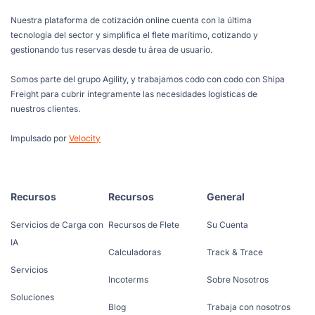
Nuestra plataforma de cotización online cuenta con la última
tecnología del sector y simplifica el flete marítimo, cotizando y
gestionando tus reservas desde tu área de usuario.
Somos parte del grupo Agility, y trabajamos codo con codo con Shipa
Freight para cubrir íntegramente las necesidades logísticas de
nuestros clientes.
Impulsado por
Velocity
Recursos
Recursos
General
Servicios de Carga con
Recursos de Flete
Su Cuenta
IA
Calculadoras
Track & Trace
Servicios
Incoterms
Sobre Nosotros
Soluciones
Blog
Trabaja con nosotros