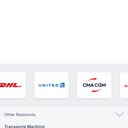
VER TODOS
Other Resources
Transporte Marítimo