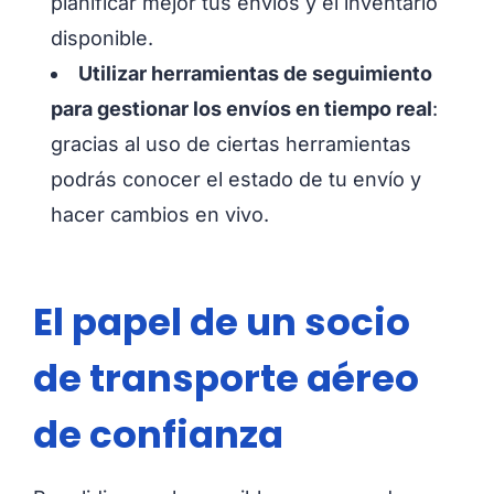
planificar mejor tus envíos y el inventario
disponible.
Utilizar herramientas de seguimiento
para gestionar los envíos en tiempo real
:
gracias al uso de ciertas herramientas
podrás conocer el estado de tu envío y
hacer cambios en vivo.
El papel de un socio
de transporte aéreo
de confianza