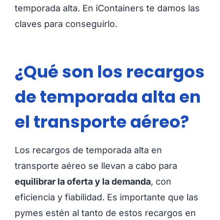
temporada alta. En iContainers te damos las
claves para conseguirlo.
¿Qué son los recargos
de temporada alta en
el transporte aéreo?
Los recargos de temporada alta en
transporte aéreo se llevan a cabo para
equilibrar la oferta y la demanda
, con
eficiencia y fiabilidad. Es importante que las
pymes estén al tanto de estos recargos en