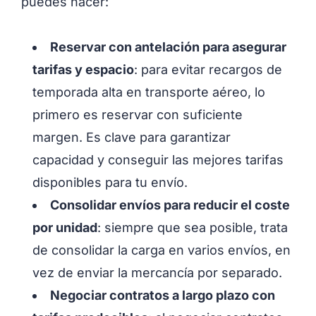
puedes hacer:
Reservar con antelación para asegurar
tarifas y espacio
: para evitar recargos de
temporada alta en transporte aéreo, lo
primero es reservar con suficiente
margen. Es clave para garantizar
capacidad y conseguir las mejores tarifas
disponibles para tu envío.
Consolidar envíos para reducir el coste
por unidad
: siempre que sea posible, trata
de consolidar la carga en varios envíos, en
vez de enviar la mercancía por separado.
Negociar contratos a largo plazo con