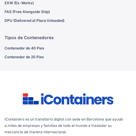
EXW (Ex-Works)
FAS (Free Alongside Ship)
DPU (Delivered at Place Unloaded)
Tipos de Contenedores
Contenedor de 40 Pies
Contenedor de 20 Pies
iContainers es un transitario digital con sede en Barcelona que ayuda
a miles de empresas y familias de todo el mundo a trasladar su
mercancía de manera internacional.