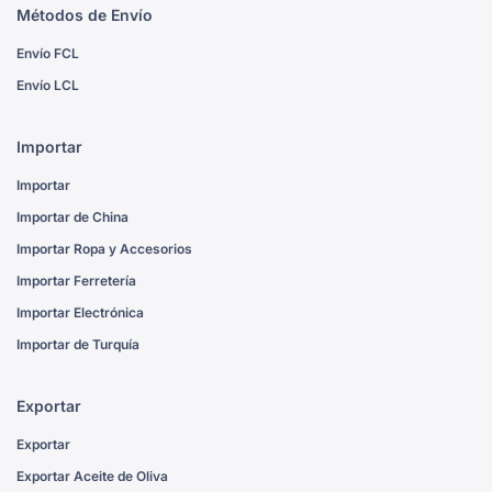
Métodos de Envío
Envío FCL
Envío LCL
Importar
Importar
Importar de China
Importar Ropa y Accesorios
Importar Ferretería
Importar Electrónica
Importar de Turquía
Exportar
Exportar
Exportar Aceite de Oliva