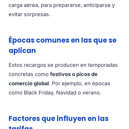
carga aérea, para prepararse, anticiparse y
evitar sorpresas.
Épocas comunes en las que se
aplican
Estos recargos se producen en temporadas
concretas como
festivos o picos de
comercio global
. Por ejemplo, en épocas
como Black Friday, Navidad o verano.
Factores que influyen en las
tarifas