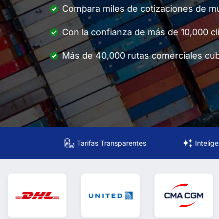
Compara miles de cotizaciones de múl
Con la confianza de más de 10,000 cl
Más de 40,000 rutas comerciales cubi
Tarifas Transparentes
Intelig