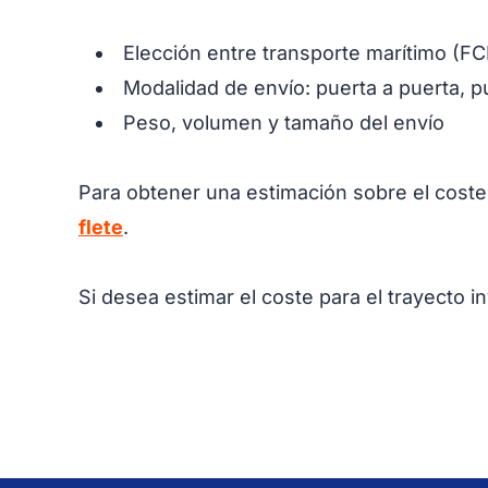
Elección entre transporte marítimo (F
Modalidad de envío: puerta a puerta, p
Peso, volumen y tamaño del envío
Para obtener una estimación sobre el coste 
flete
.
Si desea estimar el coste para el trayecto 