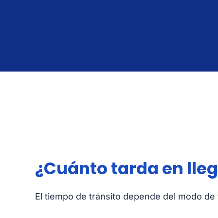
¿Cuánto tarda en lle
El tiempo de tránsito depende del modo de t