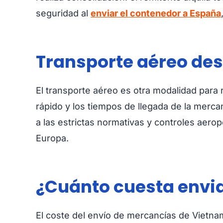
seguridad al
enviar el contenedor a España
Transporte aéreo de
El transporte aéreo es otra modalidad para 
rápido y los tiempos de llegada de la mer
a las estrictas normativas y controles aeropo
Europa.
¿Cuánto cuesta envi
El coste del envío de mercancías de Vietna