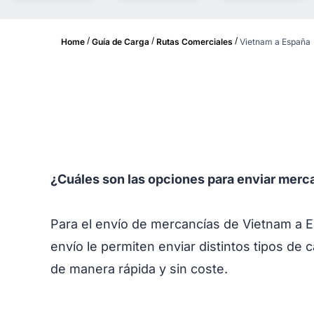
/
/
/
Home
Guía de Carga
Rutas Comerciales
Vietnam a España
¿Cuáles son las opciones para enviar mer
Para el envío de mercancías de Vietnam a E
envío le permiten enviar distintos tipos de 
de manera rápida y sin coste.