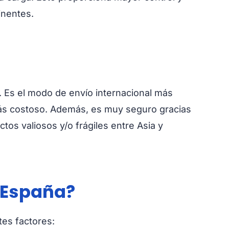
inentes.
. Es el modo de envío internacional más
más costoso. Además, es muy seguro gracias
ctos valiosos y/o frágiles entre Asia y
 España?
tes factores: