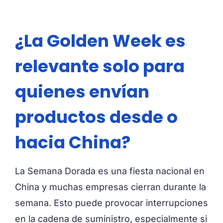
¿La Golden Week es
relevante solo para
quienes envían
productos desde o
hacia China?
La Semana Dorada es una fiesta nacional en
China y muchas empresas cierran durante la
semana. Esto puede provocar interrupciones
en la cadena de suministro, especialmente si