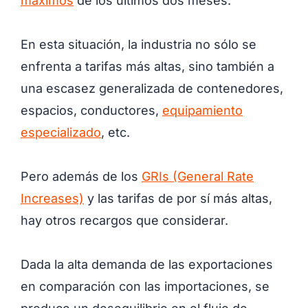
máximos
de los últimos dos meses.
En esta situación, la industria no sólo se
enfrenta a tarifas más altas, sino también a
una escasez generalizada de contenedores,
espacios, conductores,
equipamiento
especializado
, etc.
Pero además de los
GRIs (General Rate
Increases)
y las tarifas de por sí más altas,
hay otros recargos que considerar.
Dada la alta demanda de las exportaciones
en comparación con las importaciones, se