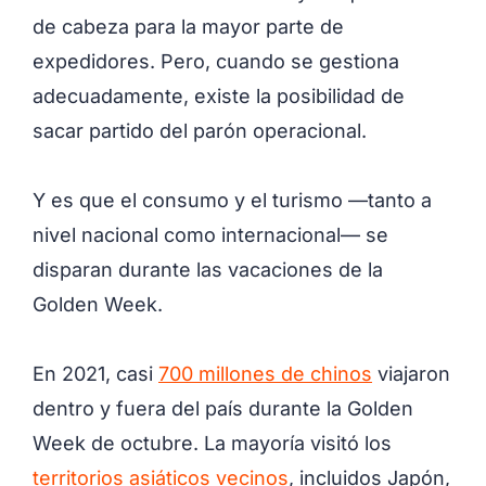
de cabeza para la mayor parte de
expedidores. Pero, cuando se gestiona
adecuadamente, existe la posibilidad de
sacar partido del parón operacional.
Y es que el consumo y el turismo —tanto a
nivel nacional como internacional— se
disparan durante las vacaciones de la
Golden Week.
En 2021, casi
700 millones de chinos
viajaron
dentro y fuera del país durante la Golden
Week de octubre. La mayoría visitó los
territorios asiáticos vecinos
, incluidos Japón,