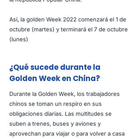
Así, la golden Week 2022 comenzará el 1 de
octubre (martes) y terminará el 7 de octubre
(lunes)
¿Qué sucede durante la
Golden Week en China?
Durante la Golden Week, los trabajadores
chinos se toman un respiro en sus
obligaciones diarias. Las multitudes se
suben a trenes, buses y aviones y
aprovechan para viajar o para volver a casa