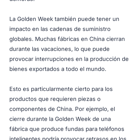
La Golden Week también puede tener un
impacto en las cadenas de suministro
globales. Muchas fábricas en China cierran
durante las vacaciones, lo que puede
provocar interrupciones en la producción de
bienes exportados a todo el mundo.
Esto es particularmente cierto para los
productos que requieren piezas o
componentes de China. Por ejemplo, el
cierre durante la Golden Week de una
fábrica que produce fundas para teléfonos
inteligentes podría provocar retrasos en los