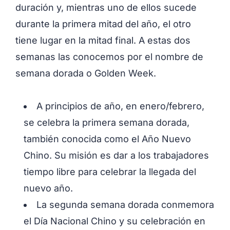
duración y, mientras uno de ellos sucede
durante la primera mitad del año, el otro
tiene lugar en la mitad final. A estas dos
semanas las conocemos por el nombre de
semana dorada o Golden Week.
A principios de año, en enero/febrero,
se celebra la primera semana dorada,
también conocida como el Año Nuevo
Chino. Su misión es dar a los trabajadores
tiempo libre para celebrar la llegada del
nuevo año.
La segunda semana dorada conmemora
el Día Nacional Chino y su celebración en