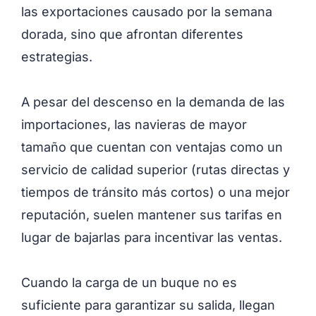
las exportaciones causado por la semana
dorada, sino que afrontan diferentes
estrategias.
A pesar del descenso en la demanda de las
importaciones, las navieras de mayor
tamaño que cuentan con ventajas como un
servicio de calidad superior (rutas directas y
tiempos de tránsito más cortos) o una mejor
reputación, suelen mantener sus tarifas en
lugar de bajarlas para incentivar las ventas.
Cuando la carga de un buque no es
suficiente para garantizar su salida, llegan