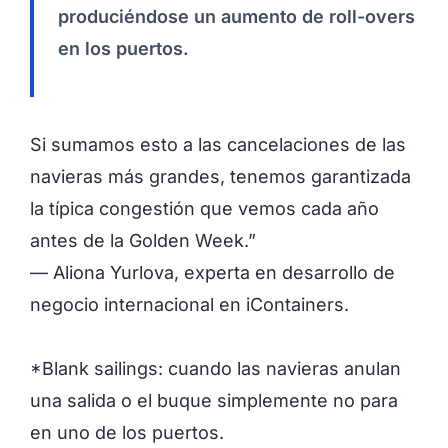
produciéndose un aumento de roll-overs
en los puertos.
Si sumamos esto a las cancelaciones de las
navieras más grandes, tenemos garantizada
la típica congestión que vemos cada año
antes de la Golden Week.”
— Aliona Yurlova, experta en desarrollo de
negocio internacional en iContainers.
*Blank sailings: cuando las navieras anulan
una salida o el buque simplemente no para
en uno de los puertos.