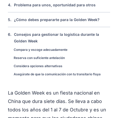
4.
Problema para unos, oportunidad para otros
5.
¿Cómo debes prepararte para la Golden Week?
6.
Consejos para gestionar la logística durante la
Golden Week
Compara y escoge adecuadamente
Reserva con suficiente antelación
Considera opciones alternativas
Asegúrate de que la comunicación con tu transitario fluya
La Golden Week es un fiesta nacional en
China que dura siete días. Se lleva a cabo
todos los años del 1 al 7 de Octubre y es un