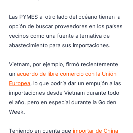
Las PYMES al otro lado del océano tienen la
opción de buscar proveedores en los países
vecinos como una fuente alternativa de
abastecimiento para sus importaciones.
Vietnam, por ejemplo, firmó recientemente
un
acuerdo de libre comercio con la Unión
Europea
, lo que podría dar un empujón a las
importaciones desde Vietnam durante todo
el año, pero en especial durante la Golden
Week.
Teniendo en cuenta que
importar de China