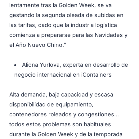
lentamente tras la Golden Week, se va
gestando la segunda oleada de subidas en
las tarifas, dado que la industria logística
comienza a prepararse para las Navidades y
el Año Nuevo Chino.”
Aliona Yurlova, experta en desarrollo de
negocio internacional en iContainers
Alta demanda, baja capacidad y escasa
disponibilidad de equipamiento,
contenedores roleados y congestiones…
todos estos problemas son habituales
durante la Golden Week y de la temporada