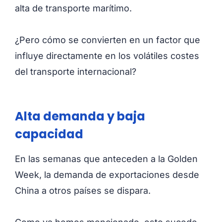
alta de transporte marítimo.
¿Pero cómo se convierten en un factor que
influye directamente en los volátiles costes
del transporte internacional?
Alta demanda y baja
capacidad
En las semanas que anteceden a la Golden
Week, la demanda de exportaciones desde
China a otros países se dispara.