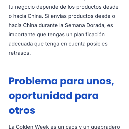
tu negocio depende de los productos desde
o hacia China. Si envías productos desde o
hacia China durante la Semana Dorada, es
importante que tengas un planificación
adecuada que tenga en cuenta posibles
retrasos.
Problema para unos,
oportunidad para
otros
La Golden Week es un caos y un quebradero