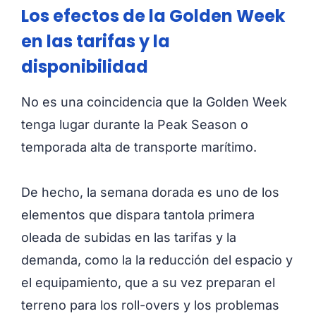
Los efectos de la Golden Week
en las tarifas y la
disponibilidad
No es una coincidencia que la Golden Week
tenga lugar durante la Peak Season o
temporada alta de transporte marítimo.
De hecho, la semana dorada es uno de los
elementos que dispara tantola primera
oleada de subidas en las tarifas y la
demanda, como la la reducción del espacio y
el equipamiento, que a su vez preparan el
terreno para los roll-overs y los problemas