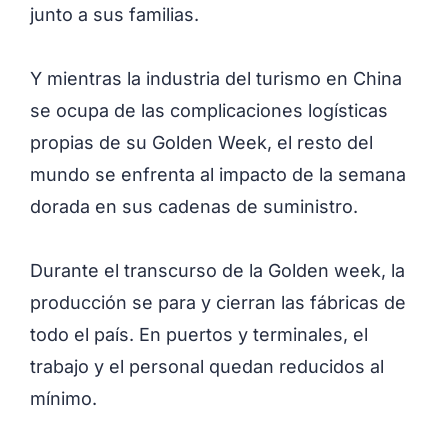
junto a sus familias.
Y mientras la industria del turismo en China
se ocupa de las complicaciones logísticas
propias de su Golden Week, el resto del
mundo se enfrenta al impacto de la semana
dorada en sus cadenas de suministro.
Durante el transcurso de la Golden week, la
producción se para y cierran las fábricas de
todo el país. En puertos y terminales, el
trabajo y el personal quedan reducidos al
mínimo.