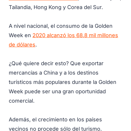
Tailandia, Hong Kong y Corea del Sur.
A nivel nacional, el consumo de la Golden
Week en
2020 alcanzó los 68.8 mil millones
de dólares
.
¿Qué quiere decir esto? Que exportar
mercancías a China y a los destinos
turísticos más populares durante la Golden
Week puede ser una gran oportunidad
comercial.
Además, el crecimiento en los países
vecinos no procede sólo del turismo.