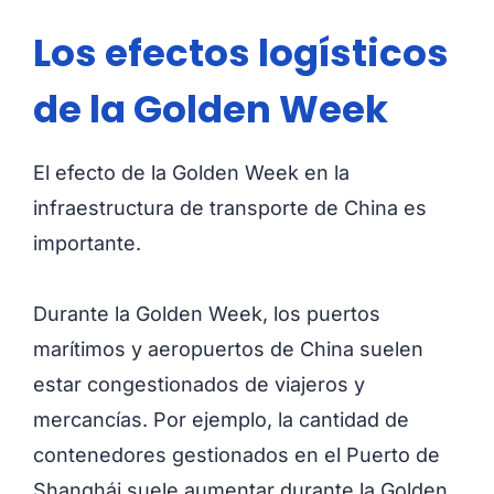
Los efectos logísticos
de la Golden Week
El efecto de la Golden Week en la
infraestructura de transporte de China es
importante.
Durante la Golden Week, los puertos
marítimos y aeropuertos de China suelen
estar congestionados de viajeros y
mercancías. Por ejemplo, la cantidad de
contenedores gestionados en el Puerto de
Shanghái suele aumentar durante la Golden