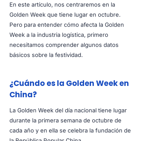
En este artículo, nos centraremos en la
Golden Week que tiene lugar en octubre.
Pero para entender cómo afecta la Golden
Week a la industria logística, primero
necesitamos comprender algunos datos
básicos sobre la festividad.
¿Cuándo es la Golden Week en
China?
La Golden Week del día nacional tiene lugar
durante la primera semana de octubre de
cada año y en ella se celebra la fundación de
la República Popular China.