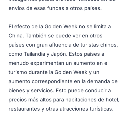
envíos de esas fundas a otros países.
El efecto de la Golden Week no se limita a
China. También se puede ver en otros
países con gran afluencia de turistas chinos,
como Tailandia y Japón. Estos países a
menudo experimentan un aumento en el
turismo durante la Golden Week y un
aumento correspondiente en la demanda de
bienes y servicios. Esto puede conducir a
precios más altos para habitaciones de hotel,
restaurantes y otras atracciones turísticas.