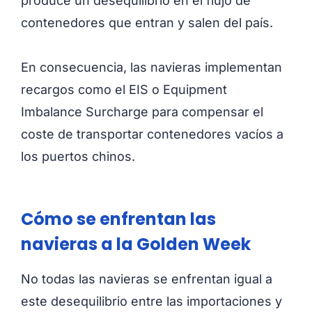
produce un desequilibrio en el flujo de
contenedores que entran y salen del país.
En consecuencia, las navieras implementan
recargos como el EIS o Equipment
Imbalance Surcharge para compensar el
coste de transportar contenedores vacíos a
los puertos chinos.
Cómo se enfrentan las
navieras a la Golden Week
No todas las navieras se enfrentan igual a
este desequilibrio entre las importaciones y