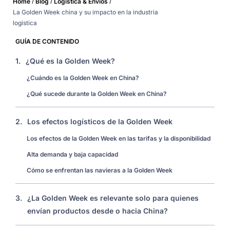
/
/
/
Home
Blog
Logística & Envíos
La Golden Week china y su impacto en la industria
logística
GUÍA DE CONTENIDO
1.
¿Qué es la Golden Week?
¿Cuándo es la Golden Week en China?
¿Qué sucede durante la Golden Week en China?
2.
Los efectos logísticos de la Golden Week
Los efectos de la Golden Week en las tarifas y la disponibilidad
Alta demanda y baja capacidad
Cómo se enfrentan las navieras a la Golden Week
3.
¿La Golden Week es relevante solo para quienes
envían productos desde o hacia China?