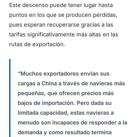
Este descenso puede tener lugar hasta
puntos en los que se producen pérdidas,
pues esperan recuperarse gracias a las
tarifas significativamente más altas en las
rutas de exportación.
“Muchos exportadores envían sus
cargas a China a través de navieras más
pequeñas, que ofrecen precios más
bajos de importación. Pero dada su
limitada capacidad, estas navieras a
menudo son incapaces de responder a la
demanda y como resultado termina