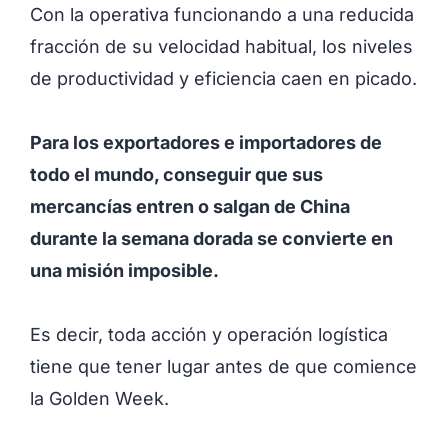
Con la operativa funcionando a una reducida
fracción de su velocidad habitual, los niveles
de productividad y eficiencia caen en picado.
Para los exportadores e importadores de
todo el mundo, conseguir que sus
mercancías entren o salgan de China
durante la semana dorada se convierte en
una misión imposible.
Es decir, toda acción y operación logística
tiene que tener lugar antes de que comience
la Golden Week.