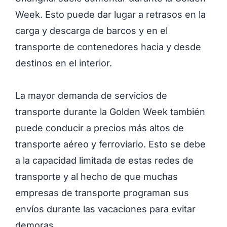
Week. Esto puede dar lugar a retrasos en la
carga y descarga de barcos y en el
transporte de contenedores hacia y desde
destinos en el interior.
La mayor demanda de servicios de
transporte durante la Golden Week también
puede conducir a precios más altos de
transporte aéreo y ferroviario. Esto se debe
a la capacidad limitada de estas redes de
transporte y al hecho de que muchas
empresas de transporte programan sus
envíos durante las vacaciones para evitar
demoras.