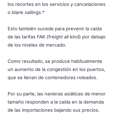
los recortes en los servicios y cancelaciones
o blank sailings
.
*
Esto también sucede para prevenir la caída
de las tarifas FAK (freight all kind) por debajo
de los niveles de mercado.
Como resultado, se produce habitualmente
un aumento de la congestión en los puertos,
que se llenan de contenedores roleados.
Por su parte, las navieras asiáticas de menor
tamaño responden a la caída en la demanda
de las importaciones bajando sus precios.