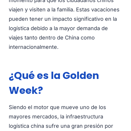
momento para que los ciudadanos chinos
viajen y visiten a la familia. Estas vacaciones
pueden tener un impacto significativo en la
logística debido a la mayor demanda de
viajes tanto dentro de China como
internacionalmente.
¿Qué es la Golden
Week?
Siendo el motor que mueve uno de los
mayores mercados, la infraestructura
logística china sufre una gran presión por