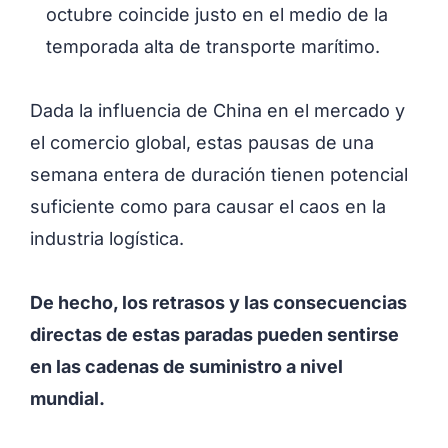
octubre coincide justo en el medio de la
temporada alta de transporte marítimo.
Dada la influencia de China en el mercado y
el comercio global, estas pausas de una
semana entera de duración tienen potencial
suficiente como para causar el caos en la
industria logística.
De hecho, los retrasos y las consecuencias
directas de estas paradas pueden sentirse
en las cadenas de suministro a nivel
mundial.