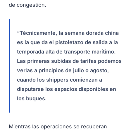
de congestión.
“Técnicamente, la semana dorada china
es la que da el pistoletazo de salida a la
temporada alta de transporte marítimo.
Las primeras subidas de tarifas podemos
verlas a principios de julio o agosto,
cuando los shippers comienzan a
disputarse los espacios disponibles en
los buques.
Mientras las operaciones se recuperan