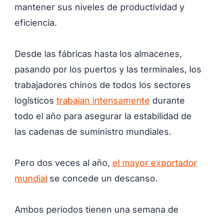
mantener sus niveles de productividad y
eficiencia.
Desde las fábricas hasta los almacenes,
pasando por los puertos y las terminales, los
trabajadores chinos de todos los sectores
logísticos
trabajan intensamente
durante
todo el año para asegurar la estabilidad de
las cadenas de suministro mundiales.
Pero dos veces al año,
el mayor exportador
mundial
se concede un descanso.
Ambos períodos tienen una semana de