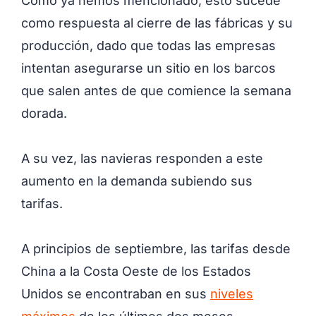
Como ya hemos mencionado, esto sucede
como respuesta al cierre de las fábricas y su
producción, dado que todas las empresas
intentan asegurarse un sitio en los barcos
que salen antes de que comience la semana
dorada.
A su vez, las navieras responden a este
aumento en la demanda subiendo sus
tarifas.
A principios de septiembre, las tarifas desde
China a la Costa Oeste de los Estados
Unidos se encontraban en sus
niveles