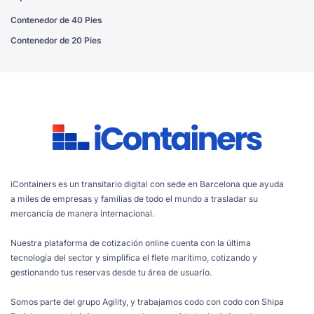
Contenedor de 40 Pies
Contenedor de 20 Pies
iContainers es un transitario digital con sede en Barcelona que ayuda
a miles de empresas y familias de todo el mundo a trasladar su
mercancía de manera internacional.
Nuestra plataforma de cotización online cuenta con la última
tecnología del sector y simplifica el flete marítimo, cotizando y
gestionando tus reservas desde tu área de usuario.
Somos parte del grupo Agility, y trabajamos codo con codo con Shipa