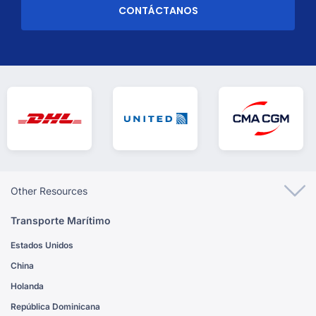
CONTÁCTANOS
Other Resources
Transporte Marítimo
Estados Unidos
China
Holanda
República Dominicana