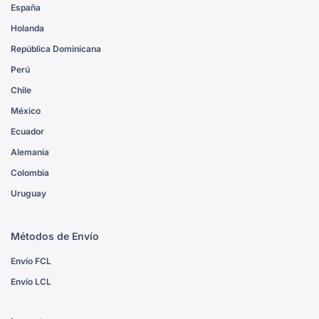
España
Holanda
República Dominicana
Perú
Chile
México
Ecuador
Alemania
Colombia
Uruguay
Métodos de Envío
Envío FCL
Envío LCL