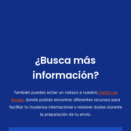
Exportar A Tianjin:
Importando Desde Tia
¿Busca más
información?
También puedes echar un vistazo a nuestro
Centro de
Ayuda
, donde podrás encontrar diferentes recursos para
facilitar tu mudanza internacional o resolver dudas durante
la preparación de tu envío.