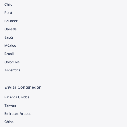
Chile
Perú
Ecuador
Canadá
Japón
México
Brasil
Colombia
Argentina
Enviar Contenedor
Estados Unidos
Taiwán
Emiratos Árabes
China