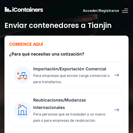
Acceder/Registrarse
Enviar contenedores a Tianjin
COMIENCE AQUÍ
¿Para qué necesitas una cotización?
Importación/Exportación Comercial
Para empresas que envían carga comercial o
para transitarios.
Reubicaciones/Mudanzas
Internacionales
Para personas que se trasladan a un nuevo
país o para empresas de reubicación.