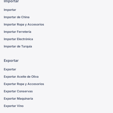
Importar
Importar
Importar de China
Importar Ropa y Accesorios
Importar Ferretería
Importar Electrónica
Importar de Turquía
Exportar
Exportar
Exportar Aceite de Oliva
Exportar Ropa y Accesorios
Exportar Conservas
Exportar Maquinaria
Exportar Vino