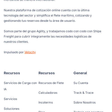
Nuestra plataforma de cotización online cuenta con la última
tecnología del sector y simplifica el flete marítimo, cotizando y
gestionando tus reservas desde tu área de usuario.
Somos parte del grupo Agility, y trabajamos codo con codo con Shipa
Freight para cubrir íntegramente las necesidades logísticas de
nuestros clientes.
Impulsado por
Velocity
Recursos
Recursos
General
Servicios de Carga con
Recursos de Flete
Su Cuenta
IA
Calculadoras
Track & Trace
Servicios
Incoterms
Sobre Nosotros
Soluciones