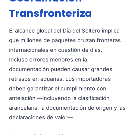
Transfronteriza
El alcance global del Día del Soltero implica
que millones de paquetes cruzan fronteras
internacionales en cuestión de días.
Incluso errores menores en la
documentación pueden causar grandes
retrasos en aduanas. Los importadores
deben garantizar el cumplimiento con
antelación —incluyendo la clasificación
arancelaria, la documentación de origen y las
declaraciones de valor—.