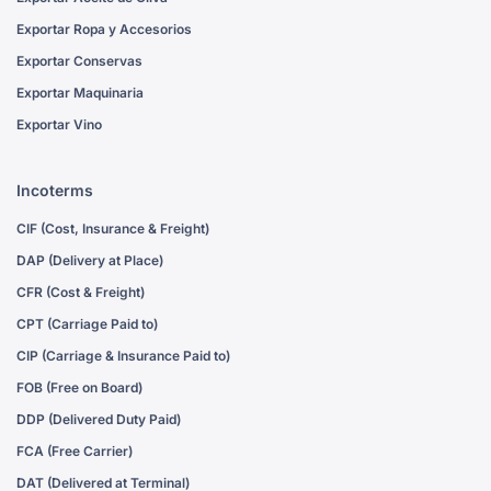
Exportar Ropa y Accesorios
Exportar Conservas
Exportar Maquinaria
Exportar Vino
Incoterms
CIF (Cost, Insurance & Freight)
DAP (Delivery at Place)
CFR (Cost & Freight)
CPT (Carriage Paid to)
CIP (Carriage & Insurance Paid to)
FOB (Free on Board)
DDP (Delivered Duty Paid)
FCA (Free Carrier)
DAT (Delivered at Terminal)