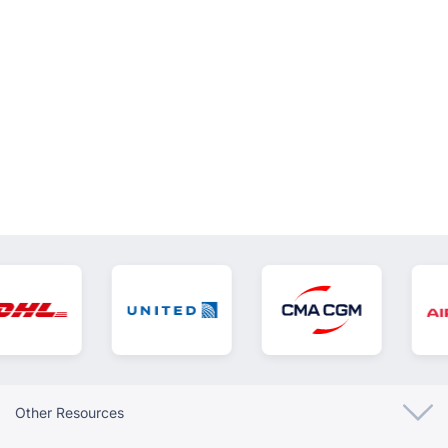
VER TODOS
Other Resources