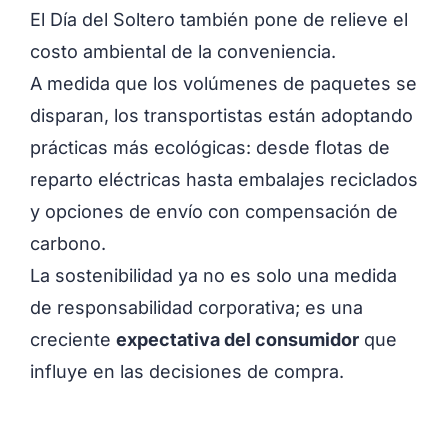
El Día del Soltero también pone de relieve el
costo ambiental de la conveniencia.
A medida que los volúmenes de paquetes se
disparan, los transportistas están adoptando
prácticas más ecológicas: desde flotas de
reparto eléctricas hasta embalajes reciclados
y opciones de envío con compensación de
carbono.
La sostenibilidad ya no es solo una medida
de responsabilidad corporativa; es una
creciente
expectativa del consumidor
que
influye en las decisiones de compra.