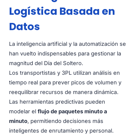
Logística Basada en
Datos
La inteligencia artificial y la automatización se
han vuelto indispensables para gestionar la
magnitud del Día del Soltero.
Los transportistas y 3PL utilizan análisis en
tiempo real para prever picos de volumen y
reequilibrar recursos de manera dinámica.
Las herramientas predictivas pueden
modelar el
flujo de paquetes minuto a
minuto
, permitiendo decisiones más
inteligentes de enrutamiento y personal.