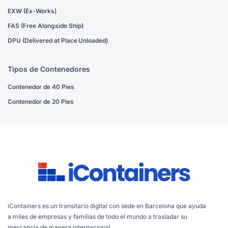
EXW (Ex-Works)
FAS (Free Alongside Ship)
DPU (Delivered at Place Unloaded)
Tipos de Contenedores
Contenedor de 40 Pies
Contenedor de 20 Pies
iContainers es un transitario digital con sede en Barcelona que ayuda
a miles de empresas y familias de todo el mundo a trasladar su
mercancía de manera internacional.