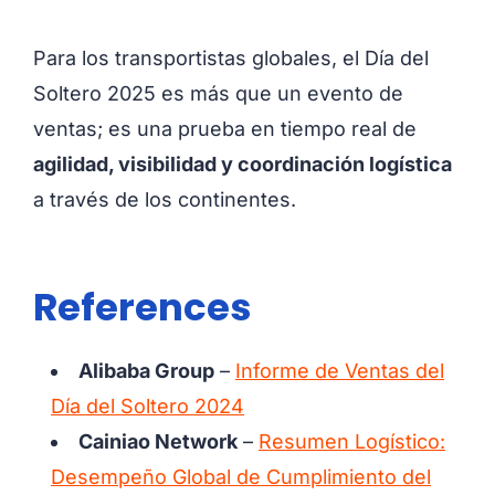
Para los transportistas globales, el Día del
Soltero 2025 es más que un evento de
ventas; es una prueba en tiempo real de
agilidad, visibilidad y coordinación logística
a través de los continentes.
References
Alibaba Group
–
Informe de Ventas del
Día del Soltero 2024
Cainiao Network
–
Resumen Logístico:
Desempeño Global de Cumplimiento del