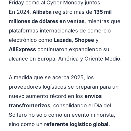
Friday como al Cyber Monday juntos.
En 2024,
Alibaba
registró más de
135 mil
millones de dólares en ventas
, mientras que
plataformas internacionales de comercio
electrónico como
Lazada
,
Shopee
y
AliExpress
continuaron expandiendo su
alcance en Europa, América y Oriente Medio.
A medida que se acerca 2025, los
proveedores logísticos se preparan para un
nuevo aumento récord en los
envíos
transfronterizos
, consolidando el Día del
Soltero no solo como un evento minorista,
sino como un
referente logístico global
.