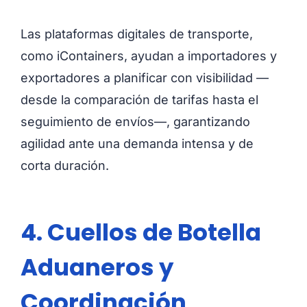
Las plataformas digitales de transporte,
como iContainers, ayudan a importadores y
exportadores a planificar con visibilidad —
desde la comparación de tarifas hasta el
seguimiento de envíos—, garantizando
agilidad ante una demanda intensa y de
corta duración.
4. Cuellos de Botella
Aduaneros y
Coordinación