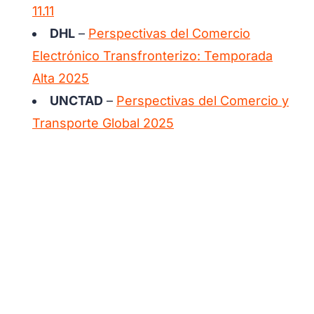
11.11
DHL
–
Perspectivas del Comercio
Electrónico Transfronterizo: Temporada
Alta 2025
UNCTAD
–
Perspectivas del Comercio y
Transporte Global 2025