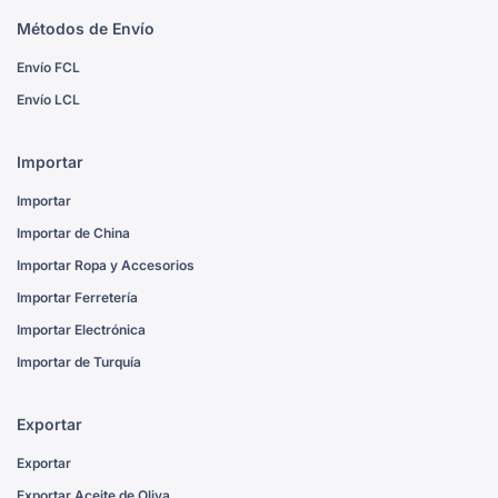
Métodos de Envío
Envío FCL
Envío LCL
Importar
Importar
Importar de China
Importar Ropa y Accesorios
Importar Ferretería
Importar Electrónica
Importar de Turquía
Exportar
Exportar
Exportar Aceite de Oliva