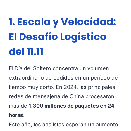
1. Escala y Velocidad:
El Desafío Logístico
del 11.11
El Día del Soltero concentra un volumen
extraordinario de pedidos en un período de
tiempo muy corto. En 2024, las principales
redes de mensajería de China procesaron
más de
1.300 millones de paquetes en 24
horas
.
Este año, los analistas esperan un aumento