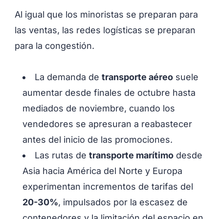
Al igual que los minoristas se preparan para
las ventas, las redes logísticas se preparan
para la congestión.
La demanda de
transporte aéreo
suele
aumentar desde finales de octubre hasta
mediados de noviembre, cuando los
vendedores se apresuran a reabastecer
antes del inicio de las promociones.
Las rutas de
transporte marítimo
desde
Asia hacia América del Norte y Europa
experimentan incrementos de tarifas del
20-30%
, impulsados por la escasez de
contenedores y la limitación del espacio en