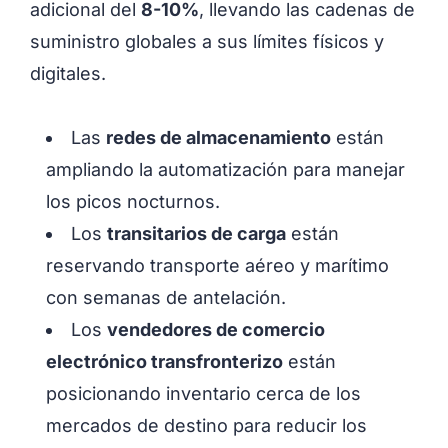
adicional del
8-10%
, llevando las cadenas de
suministro globales a sus límites físicos y
digitales.
Las
redes de almacenamiento
están
ampliando la automatización para manejar
los picos nocturnos.
Los
transitarios de carga
están
reservando transporte aéreo y marítimo
con semanas de antelación.
Los
vendedores de comercio
electrónico transfronterizo
están
posicionando inventario cerca de los
mercados de destino para reducir los