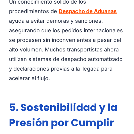
Un conocimiento sólido de los
procedimientos de
Despacho de Aduanas
ayuda a evitar demoras y sanciones,
asegurando que los pedidos internacionales
se procesen sin inconvenientes a pesar del
alto volumen. Muchos transportistas ahora
utilizan sistemas de despacho automatizado
y declaraciones previas a la llegada para
acelerar el flujo.
5. Sostenibilidad y la
Presión por Cumplir