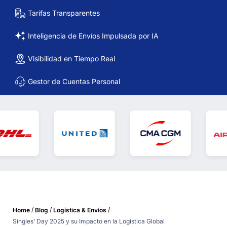
Tarifas Transparentes
Inteligencia de Envíos Impulsada por IA
Visibilidad en Tiempo Real
Gestor de Cuentas Personal
/
/
/
Home
Blog
Logística & Envíos
Singles’ Day 2025 y su Impacto en la Logística Global