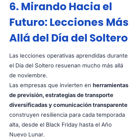
6. Mirando Hacia el
Futuro: Lecciones Más
Allá del Día del Soltero
Las lecciones operativas aprendidas durante
el Día del Soltero resuenan mucho más allá
de noviembre.
Las empresas que invierten en
herramientas
de previsión, estrategias de transporte
diversificadas y comunicación transparente
construyen resiliencia para cada temporada
alta, desde el Black Friday hasta el Año
Nuevo Lunar.