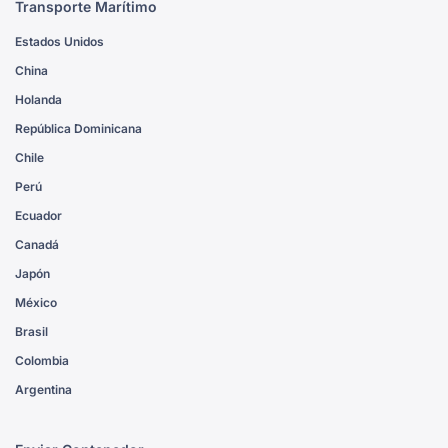
Transporte Marítimo
Estados Unidos
China
Holanda
República Dominicana
Chile
Perú
Ecuador
Canadá
Japón
México
Brasil
Colombia
Argentina