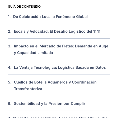
GUÍA DE CONTENIDO
1.
De Celebración Local a Fenómeno Global
2.
Escala y Velocidad: El Desafío Logístico del 11.11
3.
Impacto en el Mercado de Fletes: Demanda en Auge
y Capacidad Limitada
4.
La Ventaja Tecnológica: Logística Basada en Datos
5.
Cuellos de Botella Aduaneros y Coordinación
Transfronteriza
6.
Sostenibilidad y la Presión por Cumplir