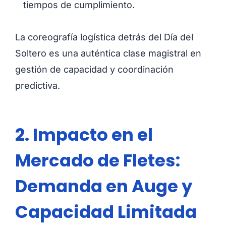
tiempos de cumplimiento.
La coreografía logística detrás del Día del
Soltero es una auténtica clase magistral en
gestión de capacidad y coordinación
predictiva.
2. Impacto en el
Mercado de Fletes:
Demanda en Auge y
Capacidad Limitada