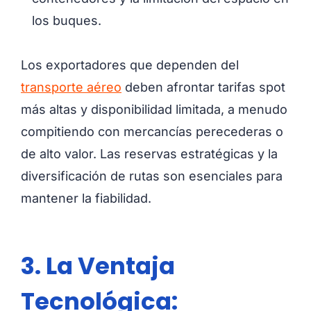
los buques.
Los exportadores que dependen del
transporte aéreo
deben afrontar tarifas spot
más altas y disponibilidad limitada, a menudo
compitiendo con mercancías perecederas o
de alto valor. Las reservas estratégicas y la
diversificación de rutas son esenciales para
mantener la fiabilidad.
3. La Ventaja
Tecnológica: