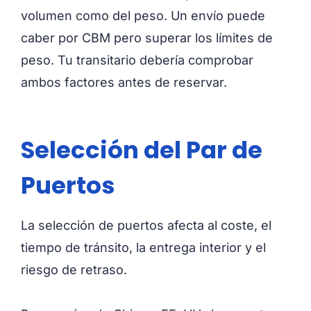
volumen como del peso. Un envío puede
caber por CBM pero superar los límites de
peso. Tu transitario debería comprobar
ambos factores antes de reservar.
Selección del Par de
Puertos
La selección de puertos afecta al coste, el
tiempo de tránsito, la entrega interior y el
riesgo de retraso.