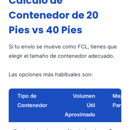
Cálculo de
Contenedor de 20
Pies vs 40 Pies
Si tu envío se mueve como FCL, tienes que
elegir el tamaño de contenedor adecuado.
Las opciones más habituales son:
Tipo de
Volumen
Mejor
Contenedor
Útil
Para
Aproximado