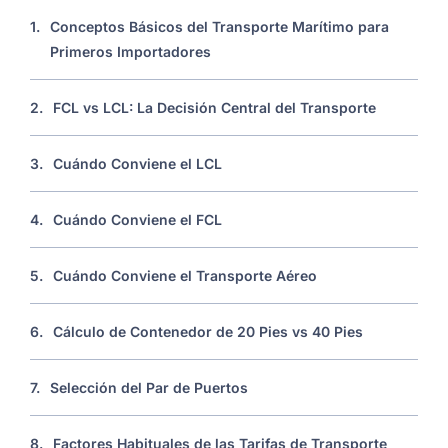
1.
Conceptos Básicos del Transporte Marítimo para
Primeros Importadores
2.
FCL vs LCL: La Decisión Central del Transporte
3.
Cuándo Conviene el LCL
4.
Cuándo Conviene el FCL
5.
Cuándo Conviene el Transporte Aéreo
6.
Cálculo de Contenedor de 20 Pies vs 40 Pies
7.
Selección del Par de Puertos
8.
Factores Habituales de las Tarifas de Transporte