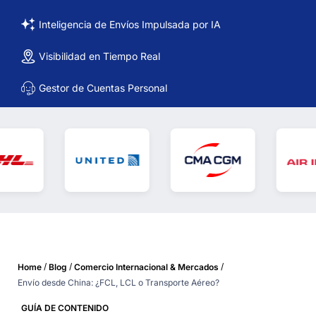
Inteligencia de Envíos Impulsada por IA
Visibilidad en Tiempo Real
Gestor de Cuentas Personal
/
/
/
Home
Blog
Comercio Internacional & Mercados
Envío desde China: ¿FCL, LCL o Transporte Aéreo?
GUÍA DE CONTENIDO