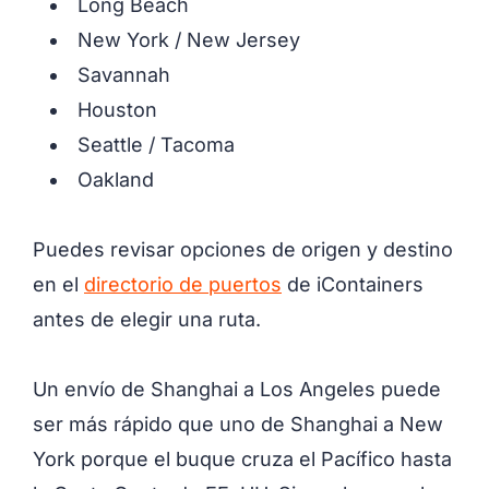
Long Beach
New York / New Jersey
Savannah
Houston
Seattle / Tacoma
Oakland
Puedes revisar opciones de origen y destino
en el
directorio de puertos
de iContainers
antes de elegir una ruta.
Un envío de Shanghai a Los Angeles puede
ser más rápido que uno de Shanghai a New
York porque el buque cruza el Pacífico hasta