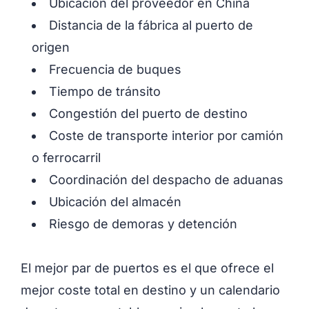
Ubicación del proveedor en China
Distancia de la fábrica al puerto de
origen
Frecuencia de buques
Tiempo de tránsito
Congestión del puerto de destino
Coste de transporte interior por camión
o ferrocarril
Coordinación del despacho de aduanas
Ubicación del almacén
Riesgo de demoras y detención
El mejor par de puertos es el que ofrece el
mejor coste total en destino y un calendario