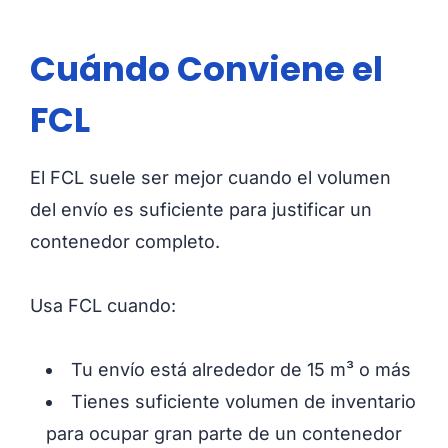
Cuándo Conviene el
FCL
El FCL suele ser mejor cuando el volumen
del envío es suficiente para justificar un
contenedor completo.
Usa FCL cuando:
Tu envío está alrededor de 15 m³ o más
Tienes suficiente volumen de inventario
para ocupar gran parte de un contenedor