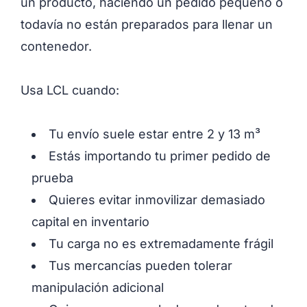
un producto, haciendo un pedido pequeño o
todavía no están preparados para llenar un
contenedor.
Usa LCL cuando:
Tu envío suele estar entre 2 y 13 m³
Estás importando tu primer pedido de
prueba
Quieres evitar inmovilizar demasiado
capital en inventario
Tu carga no es extremadamente frágil
Tus mercancías pueden tolerar
manipulación adicional