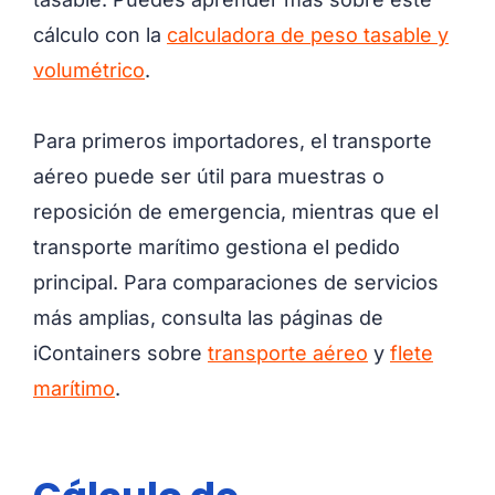
cálculo con la
calculadora de peso tasable y
volumétrico
.
Para primeros importadores, el transporte
aéreo puede ser útil para muestras o
reposición de emergencia, mientras que el
transporte marítimo gestiona el pedido
principal. Para comparaciones de servicios
más amplias, consulta las páginas de
iContainers sobre
transporte aéreo
y
flete
marítimo
.