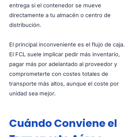
entrega si el contenedor se mueve
directamente a tu almacén o centro de
distribución.
El principal inconveniente es el flujo de caja.
El FCL suele implicar pedir más inventario,
pagar más por adelantado al proveedor y
comprometerte con costes totales de
transporte más altos, aunque el coste por
unidad sea mejor.
Cuándo Conviene el