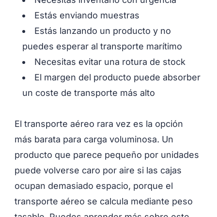
Estás enviando muestras
Estás lanzando un producto y no
puedes esperar al transporte marítimo
Necesitas evitar una rotura de stock
El margen del producto puede absorber
un coste de transporte más alto
El transporte aéreo rara vez es la opción
más barata para carga voluminosa. Un
producto que parece pequeño por unidades
puede volverse caro por aire si las cajas
ocupan demasiado espacio, porque el
transporte aéreo se calcula mediante peso
tasable. Puedes aprender más sobre este