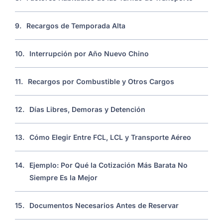
9.
Recargos de Temporada Alta
10.
Interrupción por Año Nuevo Chino
11.
Recargos por Combustible y Otros Cargos
12.
Días Libres, Demoras y Detención
13.
Cómo Elegir Entre FCL, LCL y Transporte Aéreo
14.
Ejemplo: Por Qué la Cotización Más Barata No
Siempre Es la Mejor
15.
Documentos Necesarios Antes de Reservar