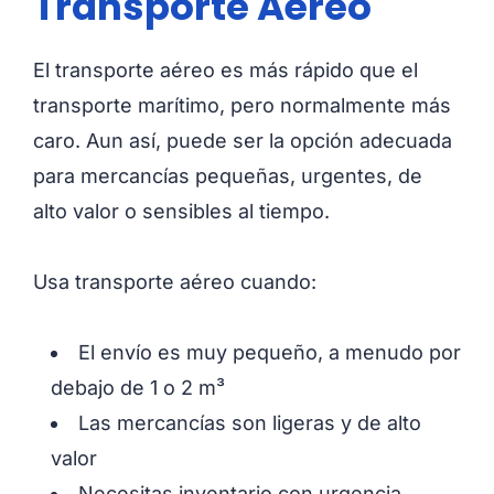
Transporte Aéreo
El transporte aéreo es más rápido que el
transporte marítimo, pero normalmente más
caro. Aun así, puede ser la opción adecuada
para mercancías pequeñas, urgentes, de
alto valor o sensibles al tiempo.
Usa transporte aéreo cuando:
El envío es muy pequeño, a menudo por
debajo de 1 o 2 m³
Las mercancías son ligeras y de alto
valor
Necesitas inventario con urgencia