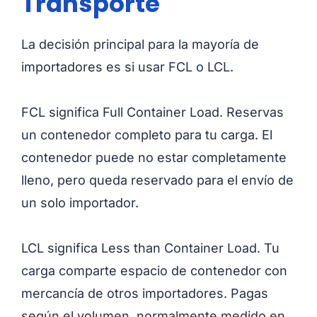
Transporte
La decisión principal para la mayoría de
importadores es si usar FCL o LCL.
FCL significa Full Container Load. Reservas
un contenedor completo para tu carga. El
contenedor puede no estar completamente
lleno, pero queda reservado para el envío de
un solo importador.
LCL significa Less than Container Load. Tu
carga comparte espacio de contenedor con
mercancía de otros importadores. Pagas
según el volumen, normalmente medido en