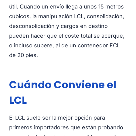
útil. Cuando un envío llega a unos 15 metros
cúbicos, la manipulación LCL, consolidación,
desconsolidación y cargos en destino
pueden hacer que el coste total se acerque,
o incluso supere, al de un contenedor FCL
de 20 pies.
Cuándo Conviene el
LCL
El LCL suele ser la mejor opción para
primeros importadores que están probando