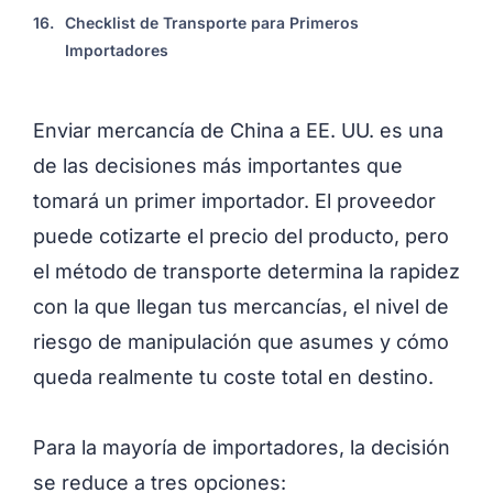
16.
Checklist de Transporte para Primeros
Importadores
Enviar mercancía de China a EE. UU. es una
de las decisiones más importantes que
tomará un primer importador. El proveedor
puede cotizarte el precio del producto, pero
el método de transporte determina la rapidez
con la que llegan tus mercancías, el nivel de
riesgo de manipulación que asumes y cómo
queda realmente tu coste total en destino.
Para la mayoría de importadores, la decisión
se reduce a tres opciones: