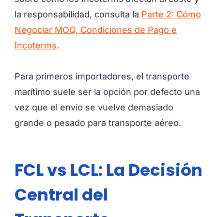
la responsabilidad, consulta la
Parte 2: Cómo
Negociar MOQ, Condiciones de Pago e
Incoterms
.
Para primeros importadores, el transporte
marítimo suele ser la opción por defecto una
vez que el envío se vuelve demasiado
grande o pesado para transporte aéreo.
FCL vs LCL: La Decisión
Central del