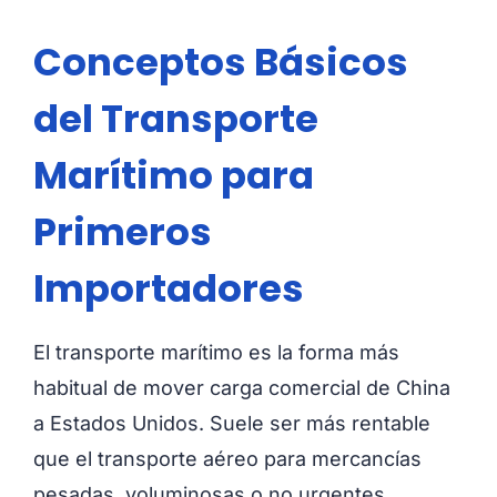
Conceptos Básicos
del Transporte
Marítimo para
Primeros
Importadores
El transporte marítimo es la forma más
habitual de mover carga comercial de China
a Estados Unidos. Suele ser más rentable
que el transporte aéreo para mercancías
pesadas, voluminosas o no urgentes.