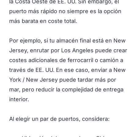
la Costa Oeste de EE. UU. Sin embargo, el
puerto más rápido no siempre es la opción
más barata en coste total.
Por ejemplo, si tu almacén final está en New
Jersey, enrutar por Los Angeles puede crear
costes adicionales de ferrocarril o camión a
través de EE. UU. En ese caso, enviar a New
York / New Jersey puede tardar más por
mar, pero reducir la complejidad de entrega
interior.
Al elegir un par de puertos, considera: