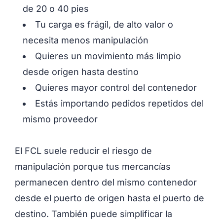
de 20 o 40 pies
Tu carga es frágil, de alto valor o
necesita menos manipulación
Quieres un movimiento más limpio
desde origen hasta destino
Quieres mayor control del contenedor
Estás importando pedidos repetidos del
mismo proveedor
El FCL suele reducir el riesgo de
manipulación porque tus mercancías
permanecen dentro del mismo contenedor
desde el puerto de origen hasta el puerto de
destino. También puede simplificar la