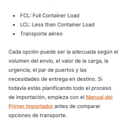
FCL: Full Container Load
LCL: Less than Container Load
Transporte aéreo
Cada opción puede ser la adecuada según el
volumen del envío, el valor de la carga, la
urgencia, el par de puertos y las
necesidades de entrega en destino. Si
todavía estás planificando todo el proceso
de importación, empieza con el
Manual del
Primer Importador
antes de comparar
opciones de transporte.