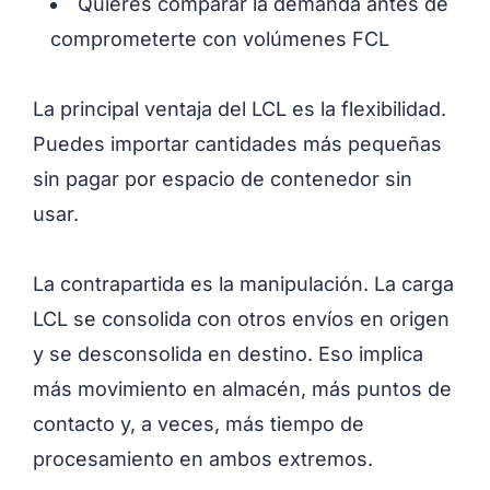
Quieres comparar la demanda antes de
comprometerte con volúmenes FCL
La principal ventaja del LCL es la flexibilidad.
Puedes importar cantidades más pequeñas
sin pagar por espacio de contenedor sin
usar.
La contrapartida es la manipulación. La carga
LCL se consolida con otros envíos en origen
y se desconsolida en destino. Eso implica
más movimiento en almacén, más puntos de
contacto y, a veces, más tiempo de
procesamiento en ambos extremos.