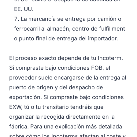
EE. UU.
La mercancía se entrega por camión o
ferrocarril al almacén, centro de fulfillment
o punto final de entrega del importador.
El proceso exacto depende de tu Incoterm.
Si compraste bajo condiciones FOB, el
proveedor suele encargarse de la entrega al
puerto de origen y del despacho de
exportación. Si compraste bajo condiciones
EXW, tú o tu transitario tendréis que
organizar la recogida directamente en la
fábrica. Para una explicación más detallada
sobre cómo los Incoterms afectan al coste y