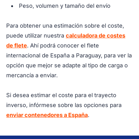
Peso, volumen y tamaño del envío
Para obtener una estimación sobre el coste,
puede utilizar nuestra
calculadora de costes
de flete
. Ahí podrá conocer el flete
internacional de España a Paraguay, para ver la
opción que mejor se adapte al tipo de carga o
mercancía a enviar.
Si desea estimar el coste para el trayecto
inverso, infórmese sobre las opciones para
enviar contenedores a España
.