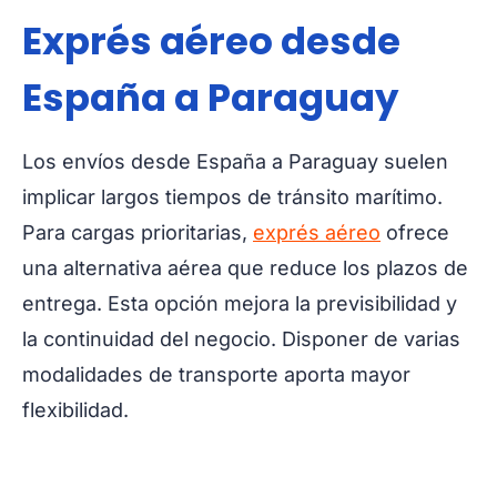
Exprés aéreo desde
España a Paraguay
Los envíos desde España a Paraguay suelen
implicar largos tiempos de tránsito marítimo.
Para cargas prioritarias,
exprés aéreo
ofrece
una alternativa aérea que reduce los plazos de
entrega. Esta opción mejora la previsibilidad y
la continuidad del negocio. Disponer de varias
modalidades de transporte aporta mayor
flexibilidad.