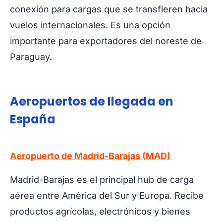
conexión para cargas que se transfieren hacia
vuelos internacionales. Es una opción
importante para exportadores del noreste de
Paraguay.
Aeropuertos de llegada en
España
Aeropuerto de Madrid-Barajas (MAD)
Madrid-Barajas es el principal hub de carga
aérea entre América del Sur y Europa. Recibe
productos agrícolas, electrónicos y bienes