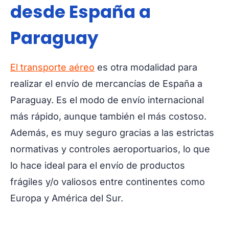
desde España a
Paraguay
El transporte aéreo
es otra modalidad para
realizar el envío de mercancías de España a
Paraguay. Es el modo de envío internacional
más rápido, aunque también el más costoso.
Además, es muy seguro gracias a las estrictas
normativas y controles aeroportuarios, lo que
lo hace ideal para el envío de productos
frágiles y/o valiosos entre continentes como
Europa y América del Sur.