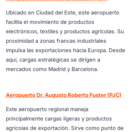
Ubicado en Ciudad del Este, este aeropuerto
facilita el movimiento de productos
electrónicos, textiles y productos agrícolas. Su
proximidad a zonas francas industriales
impulsa las exportaciones hacia Europa. Desde
aquí, cargas estratégicas se dirigen a
mercados como Madrid y Barcelona.
Aeropuerto Dr. Augusto Roberto Fuster (PJC)
Este aeropuerto regional maneja
principalmente cargas ligeras y productos
agrícolas de exportación. Sirve como punto de