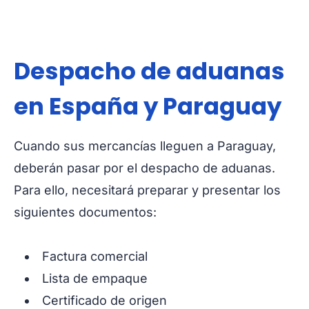
Despacho de aduanas
en España y Paraguay
Cuando sus mercancías lleguen a Paraguay,
deberán pasar por el despacho de aduanas.
Para ello, necesitará preparar y presentar los
siguientes documentos:
Factura comercial
Lista de empaque
Certificado de origen