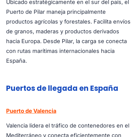
Ubicado estratégicamente en el sur del país, el
Puerto de Pilar maneja principalmente
productos agrícolas y forestales. Facilita envíos
de granos, maderas y productos derivados
hacia Europa. Desde Pilar, la carga se conecta
con rutas marítimas internacionales hacia
España.
Puertos de llegada en España
Puerto de Valencia
Valencia lidera el tráfico de contenedores en el
Mediterráneo y conecta eficientemente con