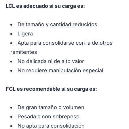
LCL es adecuado si su carga es:
De tamaño y cantidad reducidos
Ligera
Apta para consolidarse con la de otros
remitentes
No delicada ni de alto valor
No requiere manipulación especial
FCL es recomendable si su carga es:
De gran tamaño o volumen
Pesada o con sobrepeso
No apta para consolidación