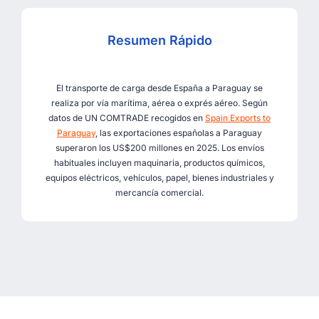
Resumen Rápido
El transporte de carga desde España a Paraguay se
realiza por vía marítima, aérea o exprés aéreo. Según
datos de UN COMTRADE recogidos en
Spain Exports to
Paraguay
, las exportaciones españolas a Paraguay
superaron los US$200 millones en 2025. Los envíos
habituales incluyen maquinaria, productos químicos,
equipos eléctricos, vehículos, papel, bienes industriales y
mercancía comercial.