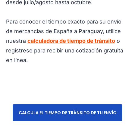
desde julio/agosto hasta octubre.
Para conocer el tiempo exacto para su envío
de mercancías de España a Paraguay, utilice
nuestra
calculadora de tiempo de tránsito
o
regístrese para recibir una cotización gratuita
en línea.
CALCULA EL TIEMPO DE TRÁNSITO DE TU ENVÍO