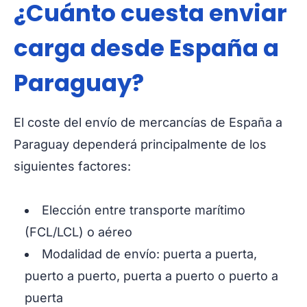
¿Cuánto cuesta enviar
carga desde España a
Paraguay?
El coste del envío de mercancías de España a
Paraguay dependerá principalmente de los
siguientes factores:
Elección entre transporte marítimo
(FCL/LCL) o aéreo
Modalidad de envío: puerta a puerta,
puerto a puerto, puerta a puerto o puerto a
puerta