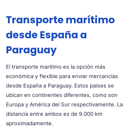
Transporte marítimo
desde España a
Paraguay
El transporte marítimo es la opción más
económica y flexible para enviar mercancías
desde España a Paraguay. Estos países se
ubican en continentes diferentes, como son
Europa y América del Sur respectivamente. La
distancia entre ambos es de 9.000 km
aproximadamente.