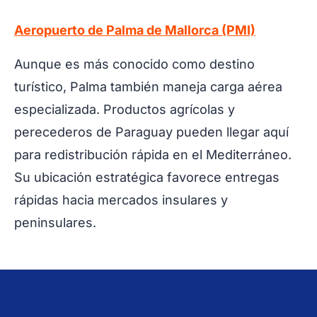
Aeropuerto de Palma de Mallorca (PMI)
Aunque es más conocido como destino
turístico, Palma también maneja carga aérea
especializada. Productos agrícolas y
perecederos de Paraguay pueden llegar aquí
para redistribución rápida en el Mediterráneo.
Su ubicación estratégica favorece entregas
rápidas hacia mercados insulares y
peninsulares.