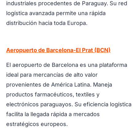
industriales procedentes de Paraguay. Su red
logística avanzada permite una rápida
distribución hacia toda Europa.
Aeropuerto de Barcelona-El Prat (BCN)
El aeropuerto de Barcelona es una plataforma
ideal para mercancías de alto valor
provenientes de América Latina. Maneja
productos farmacéuticos, textiles y
electrónicos paraguayos. Su eficiencia logística
facilita la llegada rápida a mercados
estratégicos europeos.