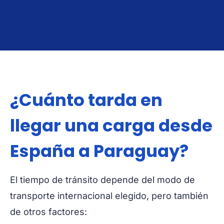
Desde España A Paraguay
Desde Parag
¿Cuánto tarda en
llegar una carga desde
España a Paraguay?
El tiempo de tránsito depende del modo de
transporte internacional elegido, pero también
de otros factores: