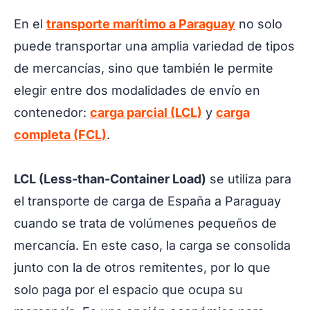
En el
transporte marítimo a Paraguay
no solo
puede transportar una amplia variedad de tipos
de mercancías, sino que también le permite
elegir entre dos modalidades de envío en
contenedor:
carga parcial (LCL)
y
carga
completa (FCL)
.
LCL (Less-than-Container Load)
se utiliza para
el transporte de carga de España a Paraguay
cuando se trata de volúmenes pequeños de
mercancía. En este caso, la carga se consolida
junto con la de otros remitentes, por lo que
solo paga por el espacio que ocupa su