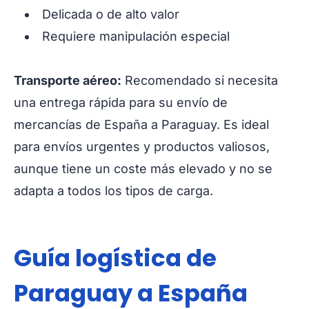
Delicada o de alto valor
Requiere manipulación especial
Transporte aéreo:
Recomendado si necesita
una entrega rápida para su envío de
mercancías de España a Paraguay. Es ideal
para envíos urgentes y productos valiosos,
aunque tiene un coste más elevado y no se
adapta a todos los tipos de carga.
Guía logística de
Paraguay a España