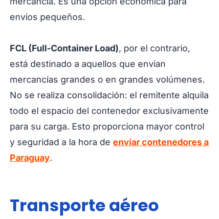
mercancía. Es una opción económica para
envíos pequeños.
FCL (Full-Container Load)
, por el contrario,
está destinado a aquellos que envían
mercancías grandes o en grandes volúmenes.
No se realiza consolidación: el remitente alquila
todo el espacio del contenedor exclusivamente
para su carga. Esto proporciona mayor control
y seguridad a la hora de
enviar contenedores a
Paraguay
.
Transporte aéreo