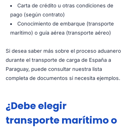
Carta de crédito u otras condiciones de
pago (según contrato)
Conocimiento de embarque (transporte
marítimo) o guía aérea (transporte aéreo)
Si desea saber más sobre el proceso aduanero
durante el transporte de carga de España a
Paraguay, puede consultar nuestra lista
completa de documentos si necesita ejemplos.
¿Debe elegir
transporte marítimo o