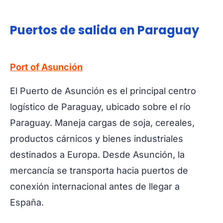
Puertos de salida en Paraguay
Port of Asunción
El Puerto de Asunción es el principal centro
logístico de Paraguay, ubicado sobre el río
Paraguay. Maneja cargas de soja, cereales,
productos cárnicos y bienes industriales
destinados a Europa. Desde Asunción, la
mercancía se transporta hacia puertos de
conexión internacional antes de llegar a
España.