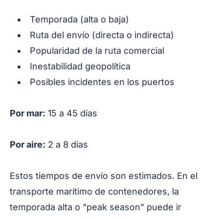
Temporada (alta o baja)
Ruta del envío (directa o indirecta)
Popularidad de la ruta comercial
Inestabilidad geopolítica
Posibles incidentes en los puertos
Por mar:
15 a 45 días
Por aire:
2 a 8 días
Estos tiempos de envío son estimados. En el
transporte marítimo de contenedores, la
temporada alta o "peak season" puede ir