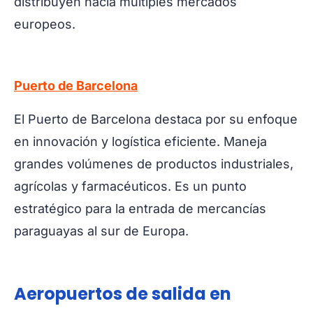
distribuyen hacia múltiples mercados
europeos.
Puerto de Barcelona
El Puerto de Barcelona destaca por su enfoque
en innovación y logística eficiente. Maneja
grandes volúmenes de productos industriales,
agrícolas y farmacéuticos. Es un punto
estratégico para la entrada de mercancías
paraguayas al sur de Europa.
Aeropuertos de salida en