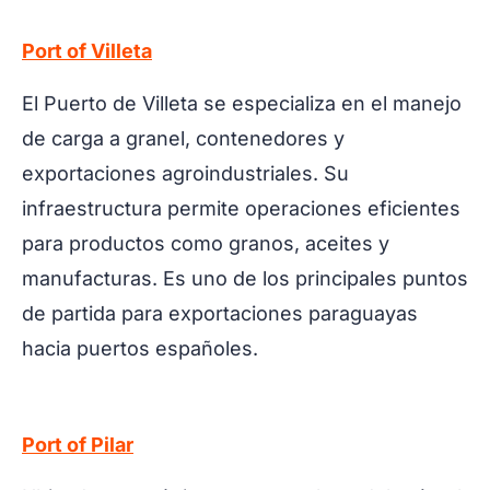
Port of Villeta
El Puerto de Villeta se especializa en el manejo
de carga a granel, contenedores y
exportaciones agroindustriales. Su
infraestructura permite operaciones eficientes
para productos como granos, aceites y
manufacturas. Es uno de los principales puntos
de partida para exportaciones paraguayas
hacia puertos españoles.
Port of Pilar