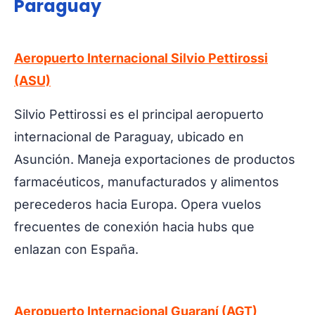
Paraguay
Aeropuerto Internacional Silvio Pettirossi
(ASU)
Silvio Pettirossi es el principal aeropuerto
internacional de Paraguay, ubicado en
Asunción. Maneja exportaciones de productos
farmacéuticos, manufacturados y alimentos
perecederos hacia Europa. Opera vuelos
frecuentes de conexión hacia hubs que
enlazan con España.
Aeropuerto Internacional Guaraní (AGT)