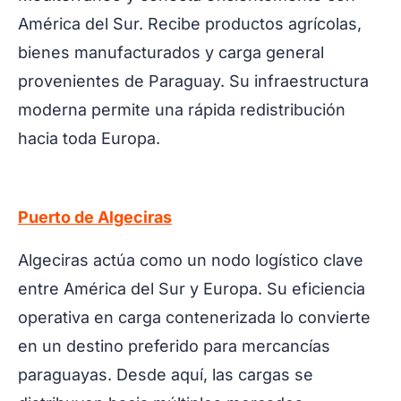
América del Sur. Recibe productos agrícolas,
bienes manufacturados y carga general
provenientes de Paraguay. Su infraestructura
moderna permite una rápida redistribución
hacia toda Europa.
Puerto de Algeciras
Algeciras actúa como un nodo logístico clave
entre América del Sur y Europa. Su eficiencia
operativa en carga contenerizada lo convierte
en un destino preferido para mercancías
paraguayas. Desde aquí, las cargas se