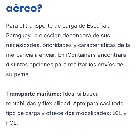
aéreo?
Para el transporte de carga de España a
Paraguay, la elección dependerá de sus
necesidades, prioridades y características de la
mercancía a enviar. En iContainers encontrará
distintas opciones para realizar los envíos de
su pyme.
Transporte marítimo:
Ideal si busca
rentabilidad y flexibilidad. Apto para casi todo
tipo de carga y ofrece dos modalidades: LCL y
FCL.