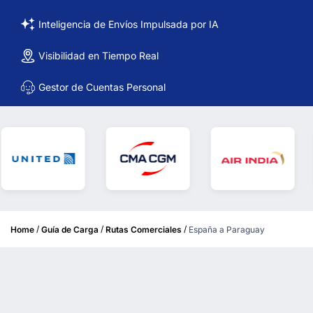
Inteligencia de Envíos Impulsada por IA
Visibilidad en Tiempo Real
Gestor de Cuentas Personal
/
/
/
Home
Guía de Carga
Rutas Comerciales
España a Paraguay