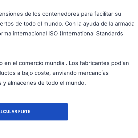
ensiones de los contenedores para facilitar su
ertos de todo el mundo. Con la ayuda de la armada
norma internacional ISO (International Standards
o en el comercio mundial. Los fabricantes podían
ductos a bajo coste, enviando mercancías
s y almacenes de todo el mundo.
LCULAR FLETE