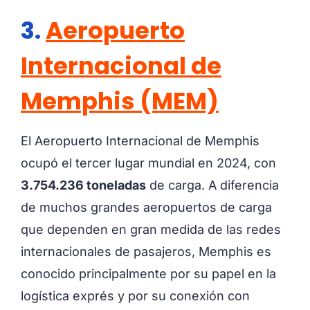
3.
Aeropuerto
Internacional de
Memphis (MEM)
El Aeropuerto Internacional de Memphis
ocupó el tercer lugar mundial en 2024, con
3.754.236 toneladas
de carga. A diferencia
de muchos grandes aeropuertos de carga
que dependen en gran medida de las redes
internacionales de pasajeros, Memphis es
conocido principalmente por su papel en la
logística exprés y por su conexión con