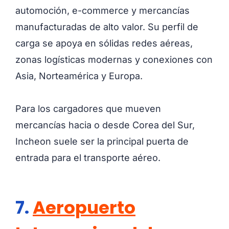
automoción, e-commerce y mercancías
manufacturadas de alto valor. Su perfil de
carga se apoya en sólidas redes aéreas,
zonas logísticas modernas y conexiones con
Asia, Norteamérica y Europa.
Para los cargadores que mueven
mercancías hacia o desde Corea del Sur,
Incheon suele ser la principal puerta de
entrada para el transporte aéreo.
7.
Aeropuerto