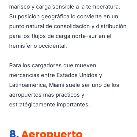
marisco y carga sensible a la temperatura.
Su posición geográfica lo convierte en un
punto natural de consolidación y distribución
para los flujos de carga norte-sur en el
hemisferio occidental.
Para los cargadores que mueven
mercancías entre Estados Unidos y
Latinoamérica, Miami suele ser uno de los
aeropuertos más prácticos y
estratégicamente importantes.
8.
Aeropuerto