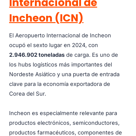
Internacional de
Incheon (ICN)
El Aeropuerto Internacional de Incheon
ocupó el sexto lugar en 2024, con
2.946.902 toneladas
de carga. Es uno de
los hubs logísticos más importantes del
Nordeste Asiático y una puerta de entrada
clave para la economía exportadora de
Corea del Sur.
Incheon es especialmente relevante para
productos electrónicos, semiconductores,
productos farmacéuticos, componentes de