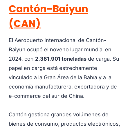
Cantón-Baiyun
(CAN)
El Aeropuerto Internacional de Cantón-
Baiyun ocupó el noveno lugar mundial en
2024, con
2.381.901 toneladas
de carga. Su
papel en carga está estrechamente
vinculado a la Gran Área de la Bahía y a la
economía manufacturera, exportadora y de
e-commerce del sur de China.
Cantón gestiona grandes volúmenes de
bienes de consumo, productos electrónicos,