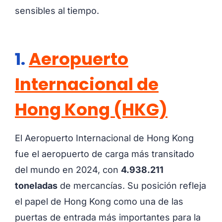
sensibles al tiempo.
1.
Aeropuerto
Internacional de
Hong Kong (HKG)
El Aeropuerto Internacional de Hong Kong
fue el aeropuerto de carga más transitado
del mundo en 2024, con
4.938.211
toneladas
de mercancías. Su posición refleja
el papel de Hong Kong como una de las
puertas de entrada más importantes para la