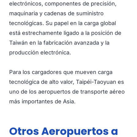
electrónicos, componentes de precisión,
maquinaria y cadenas de suministro
tecnológicas. Su papel en la carga global
está estrechamente ligado a la posición de
Taiwán en la fabricación avanzada y la
producción electrónica.
Para los cargadores que mueven carga
tecnológica de alto valor, Taipéi-Taoyuan es
uno de los aeropuertos de transporte aéreo
más importantes de Asia.
Otros Aeropuertos a