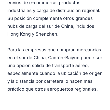
envíos de e-commerce, productos
industriales y carga de distribución regional.
Su posición complementa otros grandes
hubs de carga del sur de China, incluidos
Hong Kong y Shenzhen.
Para las empresas que compran mercancías
en el sur de China, Cantón-Baiyun puede ser
una opción sólida de transporte aéreo,
especialmente cuando la ubicación de origen
y la distancia por carretera lo hacen más
práctico que otros aeropuertos regionales.