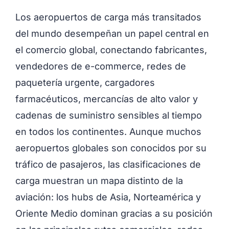
Los aeropuertos de carga más transitados
del mundo desempeñan un papel central en
el comercio global, conectando fabricantes,
vendedores de e-commerce, redes de
paquetería urgente, cargadores
farmacéuticos, mercancías de alto valor y
cadenas de suministro sensibles al tiempo
en todos los continentes. Aunque muchos
aeropuertos globales son conocidos por su
tráfico de pasajeros, las clasificaciones de
carga muestran un mapa distinto de la
aviación: los hubs de Asia, Norteamérica y
Oriente Medio dominan gracias a su posición