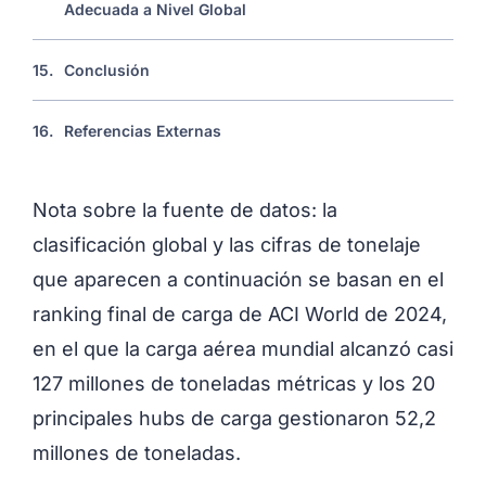
Adecuada a Nivel Global
15.
Conclusión
16.
Referencias Externas
Nota sobre la fuente de datos: la
clasificación global y las cifras de tonelaje
que aparecen a continuación se basan en el
ranking final de carga de ACI World de 2024,
en el que la carga aérea mundial alcanzó casi
127 millones de toneladas métricas y los 20
principales hubs de carga gestionaron 52,2
millones de toneladas.