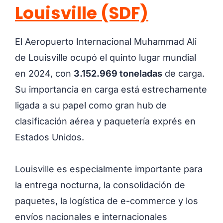
Louisville (SDF)
El Aeropuerto Internacional Muhammad Ali
de Louisville ocupó el quinto lugar mundial
en 2024, con
3.152.969 toneladas
de carga.
Su importancia en carga está estrechamente
ligada a su papel como gran hub de
clasificación aérea y paquetería exprés en
Estados Unidos.
Louisville es especialmente importante para
la entrega nocturna, la consolidación de
paquetes, la logística de e-commerce y los
envíos nacionales e internacionales