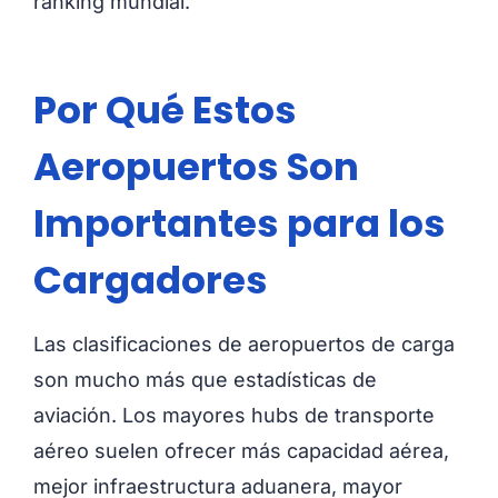
ranking mundial.
Por Qué Estos
Aeropuertos Son
Importantes para los
Cargadores
Las clasificaciones de aeropuertos de carga
son mucho más que estadísticas de
aviación. Los mayores hubs de transporte
aéreo suelen ofrecer más capacidad aérea,
mejor infraestructura aduanera, mayor