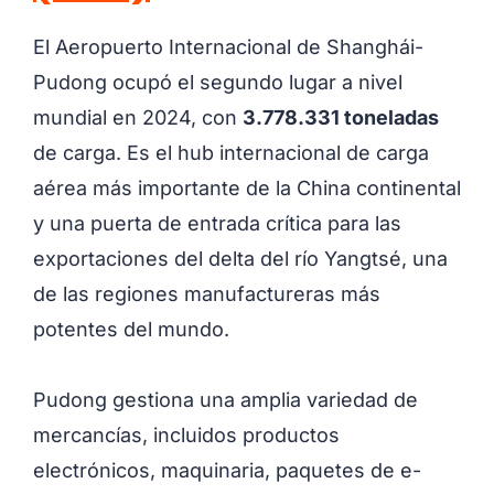
El Aeropuerto Internacional de Shanghái-
Pudong ocupó el segundo lugar a nivel
mundial en 2024, con
3.778.331 toneladas
de carga. Es el hub internacional de carga
aérea más importante de la China continental
y una puerta de entrada crítica para las
exportaciones del delta del río Yangtsé, una
de las regiones manufactureras más
potentes del mundo.
Pudong gestiona una amplia variedad de
mercancías, incluidos productos
electrónicos, maquinaria, paquetes de e-