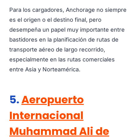
Para los cargadores, Anchorage no siempre
es el origen o el destino final, pero
desempeña un papel muy importante entre
bastidores en la planificación de rutas de
transporte aéreo de largo recorrido,
especialmente en las rutas comerciales
entre Asia y Norteamérica.
5.
Aeropuerto
Internacional
Muhammad Ali de