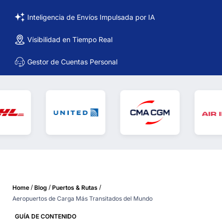
Inteligencia de Envíos Impulsada por IA
Visibilidad en Tiempo Real
Gestor de Cuentas Personal
/
/
/
Home
Blog
Puertos & Rutas
Aeropuertos de Carga Más Transitados del Mundo
GUÍA DE CONTENIDO