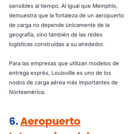
sensibles al tiempo. Al igual que Memphis,
demuestra que la fortaleza de un aeropuerto
de carga no depende únicamente de la
geografía, sino también de las redes
logísticas construidas a su alrededor.
Para las empresas que utilizan modelos de
entrega exprés, Louisville es uno de los
nodos de carga aérea más importantes de
Norteamérica.
6.
Aeropuerto