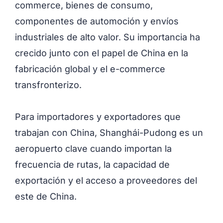
commerce, bienes de consumo,
componentes de automoción y envíos
industriales de alto valor. Su importancia ha
crecido junto con el papel de China en la
fabricación global y el e-commerce
transfronterizo.
Para importadores y exportadores que
trabajan con China, Shanghái-Pudong es un
aeropuerto clave cuando importan la
frecuencia de rutas, la capacidad de
exportación y el acceso a proveedores del
este de China.