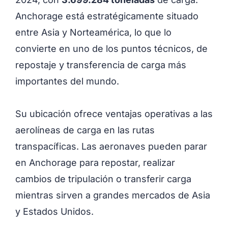
Anchorage está estratégicamente situado
entre Asia y Norteamérica, lo que lo
convierte en uno de los puntos técnicos, de
repostaje y transferencia de carga más
importantes del mundo.
Su ubicación ofrece ventajas operativas a las
aerolíneas de carga en las rutas
transpacíficas. Las aeronaves pueden parar
en Anchorage para repostar, realizar
cambios de tripulación o transferir carga
mientras sirven a grandes mercados de Asia
y Estados Unidos.