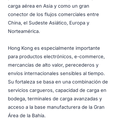
carga aérea en Asia y como un gran
conector de los flujos comerciales entre
China, el Sudeste Asiático, Europa y
Norteamérica.
Hong Kong es especialmente importante
para productos electrónicos, e-commerce,
mercancías de alto valor, perecederos y
envíos internacionales sensibles al tiempo.
Su fortaleza se basa en una combinación de
servicios cargueros, capacidad de carga en
bodega, terminales de carga avanzadas y
acceso a la base manufacturera de la Gran
Área de la Bahía.