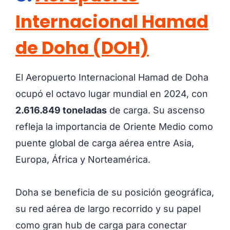
Internacional Hamad
de Doha (DOH)
El Aeropuerto Internacional Hamad de Doha
ocupó el octavo lugar mundial en 2024, con
2.616.849 toneladas
de carga. Su ascenso
refleja la importancia de Oriente Medio como
puente global de carga aérea entre Asia,
Europa, África y Norteamérica.
Doha se beneficia de su posición geográfica,
su red aérea de largo recorrido y su papel
como gran hub de carga para conectar