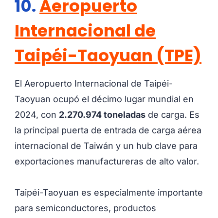
10.
Aeropuerto
Internacional de
Taipéi-Taoyuan (TPE)
El Aeropuerto Internacional de Taipéi-
Taoyuan ocupó el décimo lugar mundial en
2024, con
2.270.974 toneladas
de carga. Es
la principal puerta de entrada de carga aérea
internacional de Taiwán y un hub clave para
exportaciones manufactureras de alto valor.
Taipéi-Taoyuan es especialmente importante
para semiconductores, productos