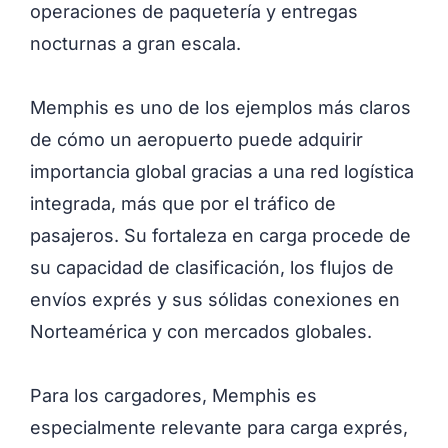
operaciones de paquetería y entregas
nocturnas a gran escala.
Memphis es uno de los ejemplos más claros
de cómo un aeropuerto puede adquirir
importancia global gracias a una red logística
integrada, más que por el tráfico de
pasajeros. Su fortaleza en carga procede de
su capacidad de clasificación, los flujos de
envíos exprés y sus sólidas conexiones en
Norteamérica y con mercados globales.
Para los cargadores, Memphis es
especialmente relevante para carga exprés,