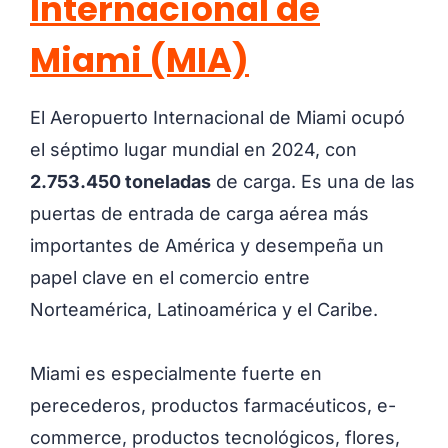
Internacional de
Miami (MIA)
El Aeropuerto Internacional de Miami ocupó
el séptimo lugar mundial en 2024, con
2.753.450 toneladas
de carga. Es una de las
puertas de entrada de carga aérea más
importantes de América y desempeña un
papel clave en el comercio entre
Norteamérica, Latinoamérica y el Caribe.
Miami es especialmente fuerte en
perecederos, productos farmacéuticos, e-
commerce, productos tecnológicos, flores,