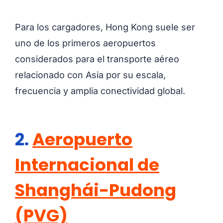
Para los cargadores, Hong Kong suele ser
uno de los primeros aeropuertos
considerados para el transporte aéreo
relacionado con Asia por su escala,
frecuencia y amplia conectividad global.
2.
Aeropuerto
Internacional de
Shanghái-Pudong
(PVG)