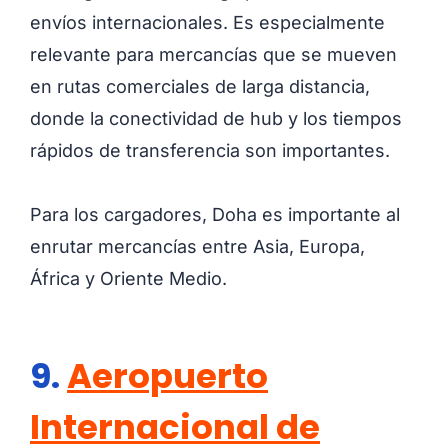
envíos internacionales. Es especialmente
relevante para mercancías que se mueven
en rutas comerciales de larga distancia,
donde la conectividad de hub y los tiempos
rápidos de transferencia son importantes.
Para los cargadores, Doha es importante al
enrutar mercancías entre Asia, Europa,
África y Oriente Medio.
9.
Aeropuerto
Internacional de