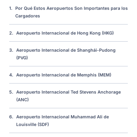
1.
Por Qué Estos Aeropuertos Son Importantes para los
Cargadores
2.
Aeropuerto Internacional de Hong Kong (HKG)
3.
Aeropuerto Internacional de Shanghái-Pudong
(PVG)
4.
Aeropuerto Internacional de Memphis (MEM)
5.
Aeropuerto Internacional Ted Stevens Anchorage
(ANC)
6.
Aeropuerto Internacional Muhammad Ali de
Louisville (SDF)