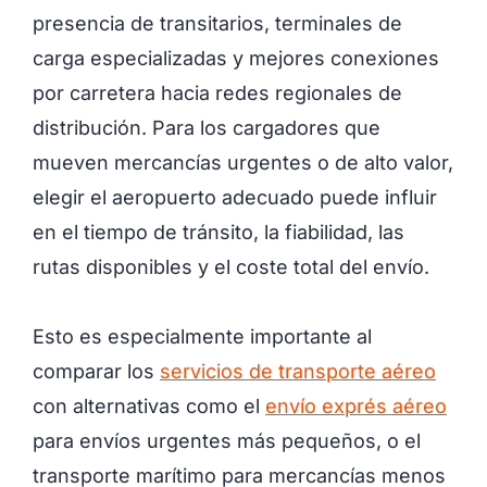
presencia de transitarios, terminales de
carga especializadas y mejores conexiones
por carretera hacia redes regionales de
distribución. Para los cargadores que
mueven mercancías urgentes o de alto valor,
elegir el aeropuerto adecuado puede influir
en el tiempo de tránsito, la fiabilidad, las
rutas disponibles y el coste total del envío.
Esto es especialmente importante al
comparar los
servicios de transporte aéreo
con alternativas como el
envío exprés aéreo
para envíos urgentes más pequeños, o el
transporte marítimo para mercancías menos