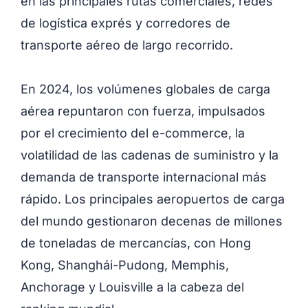
en las principales rutas comerciales, redes
de logística exprés y corredores de
transporte aéreo de largo recorrido.
En 2024, los volúmenes globales de carga
aérea repuntaron con fuerza, impulsados
por el crecimiento del e-commerce, la
volatilidad de las cadenas de suministro y la
demanda de transporte internacional más
rápido. Los principales aeropuertos de carga
del mundo gestionaron decenas de millones
de toneladas de mercancías, con Hong
Kong, Shanghái-Pudong, Memphis,
Anchorage y Louisville a la cabeza del