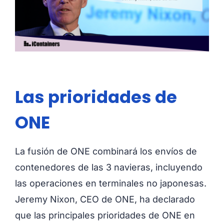
Las prioridades de
ONE
La fusión de ONE combinará los envíos de
contenedores de las 3 navieras, incluyendo
las operaciones en terminales no japonesas.
Jeremy Nixon, CEO de ONE, ha declarado
que las principales prioridades de ONE en