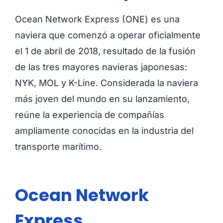
Ocean Network Express (ONE) es una
naviera que comenzó a operar oficialmente
el 1 de abril de 2018, resultado de la fusión
de las tres mayores navieras japonesas:
NYK, MOL y K-Line. Considerada la naviera
más joven del mundo en su lanzamiento,
reúne la experiencia de compañías
ampliamente conocidas en la industria del
transporte marítimo.
Ocean Network
Express