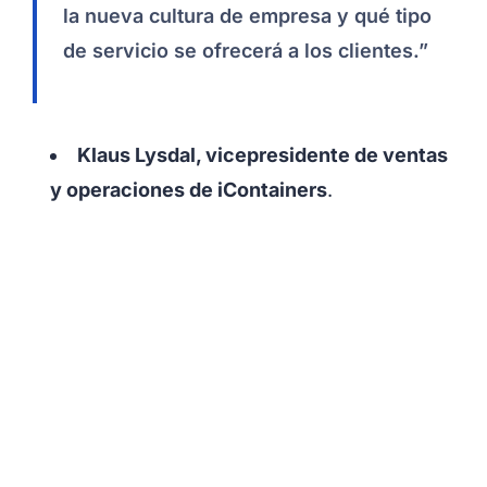
la nueva cultura de empresa y qué tipo
de servicio se ofrecerá a los clientes.”
Klaus Lysdal, vicepresidente de ventas
y operaciones de iContainers
.