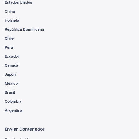
Estados Unidos
China
Holanda
República Dominicana
Chile
Perú
Ecuador
Canadá
Japón
México
Brasil
Colombia
Argentina
Enviar Contenedor