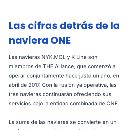
Las cifras detrás de la
naviera ONE
Las navieras NYK,MOL y K Line son
miembros de THE Alliance, que comenzó a
operar conjuntamente hace justo un año, en
abril de 2017. Con la fusión ya operativa, las
tres navieras continuarán ofreciendo sus
servicios bajo la entidad combinada de ONE.
La suma de las navieras se convierte en un