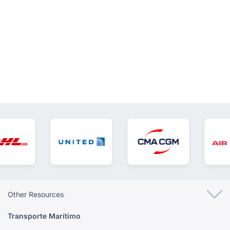
VER TODOS
Other Resources
Transporte Marítimo