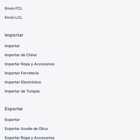
Envío FCL
Envío LCL
Importar
Importar
Importar de China
Importar Ropa y Accesorios
Importar Ferretería
Importar Electrónica
Importar de Turquía
Exportar
Exportar
Exportar Aceite de Oliva
Exportar Ropa y Accesorios