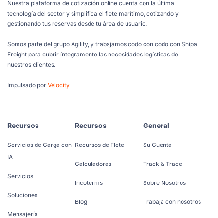
Nuestra plataforma de cotización online cuenta con la última
tecnología del sector y simplifica el flete marítimo, cotizando y
gestionando tus reservas desde tu área de usuario.
Somos parte del grupo Agility, y trabajamos codo con codo con Shipa
Freight para cubrir íntegramente las necesidades logísticas de
nuestros clientes.
Impulsado por
Velocity
Recursos
Recursos
General
Servicios de Carga con
Recursos de Flete
Su Cuenta
IA
Calculadoras
Track & Trace
Servicios
Incoterms
Sobre Nosotros
Soluciones
Blog
Trabaja con nosotros
Mensajería