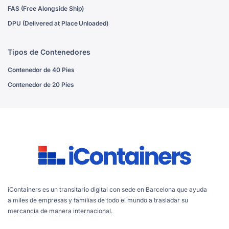
FAS (Free Alongside Ship)
DPU (Delivered at Place Unloaded)
Tipos de Contenedores
Contenedor de 40 Pies
Contenedor de 20 Pies
iContainers es un transitario digital con sede en Barcelona que ayuda
a miles de empresas y familias de todo el mundo a trasladar su
mercancía de manera internacional.