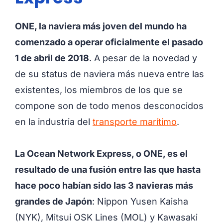
ONE, la naviera más joven del mundo ha
comenzado a operar oficialmente el pasado
1 de abril de 2018
. A pesar de la novedad y
de su status de naviera más nueva entre las
existentes, los miembros de los que se
compone son de todo menos desconocidos
en la industria del
transporte marítimo
.
La Ocean Network Express, o ONE, es el
resultado de una fusión entre las que hasta
hace poco habían sido las 3 navieras más
grandes de Japón
: Nippon Yusen Kaisha
(NYK), Mitsui OSK Lines (MOL) y Kawasaki