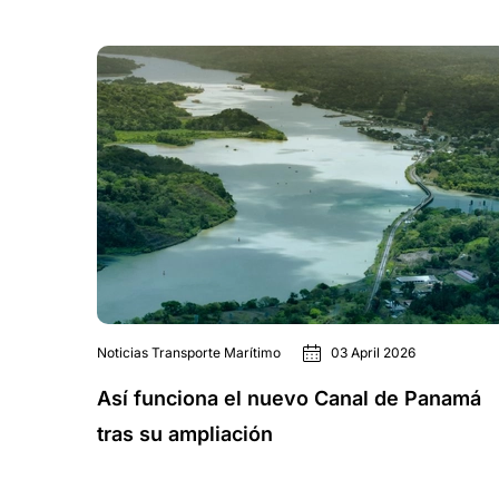
Noticias Transporte Marítimo
03 April 2026
Así funciona el nuevo Canal de Panamá
tras su ampliación