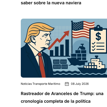
saber sobre la nueva naviera
Noticias Transporte Marítimo
08 July 2026
Rastreador de Aranceles de Trump: una
cronología completa de la política