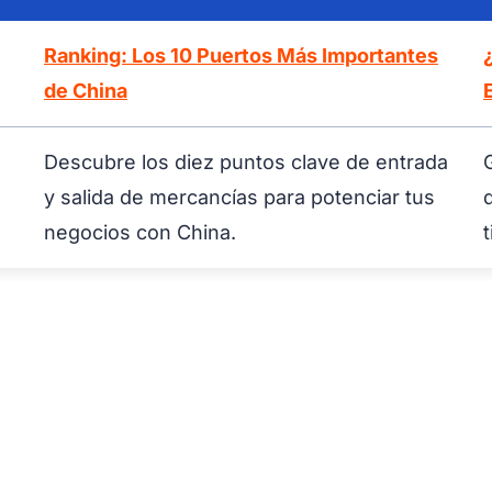
Ranking: Los 10 Puertos Más Importantes
de China
Descubre los diez puntos clave de entrada
y salida de mercancías para potenciar tus
negocios con China.