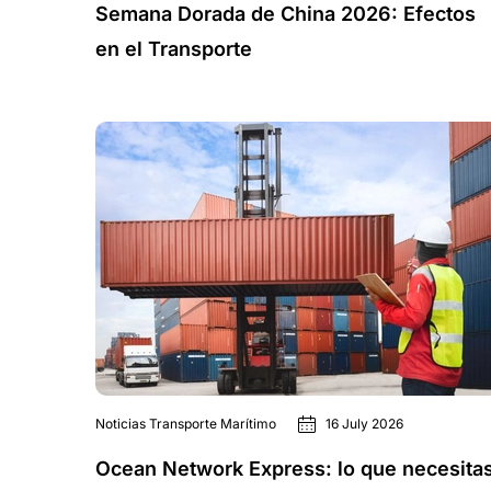
Semana Dorada de China 2026: Efectos
en el Transporte
Noticias Transporte Marítimo
16 July 2026
Ocean Network Express: lo que necesita