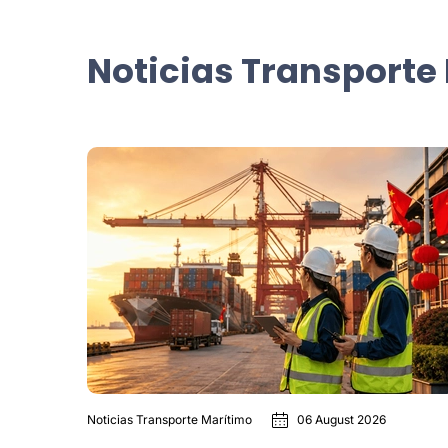
Noticias Transporte
Noticias Transporte Marítimo
06 August 2026