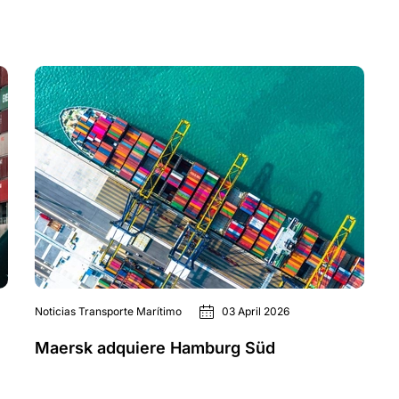
Noticias Transporte Marítimo
03 April 2026
Maersk adquiere Hamburg Süd