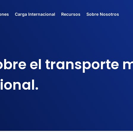
ones
Carga Internacional
Recursos
Sobre Nosotros
bre el transporte 
ional.