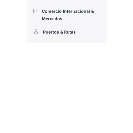
Comercio Internacional &
Mercados
Puertos & Rutas