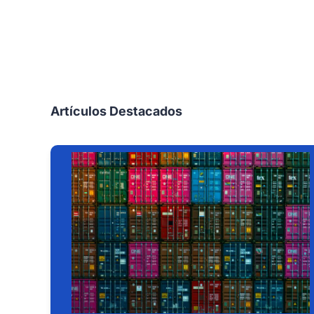
Artículos Destacados