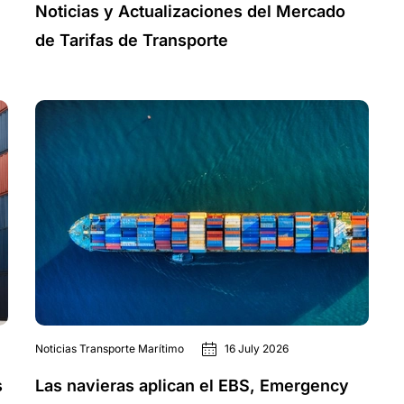
Noticias y Actualizaciones del Mercado
de Tarifas de Transporte
Noticias Transporte Marítimo
16 July 2026
s
Las navieras aplican el EBS, Emergency