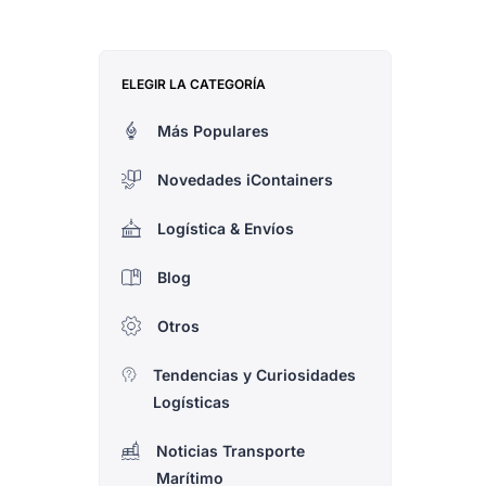
ELEGIR LA CATEGORÍA
Más Populares
Novedades iContainers
Logística & Envíos
Blog
Otros
Tendencias y Curiosidades
Logísticas
Noticias Transporte
Marítimo