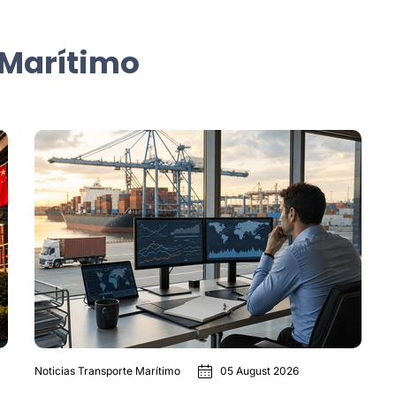
 Marítimo
Noticias Transporte Marítimo
05 August 2026