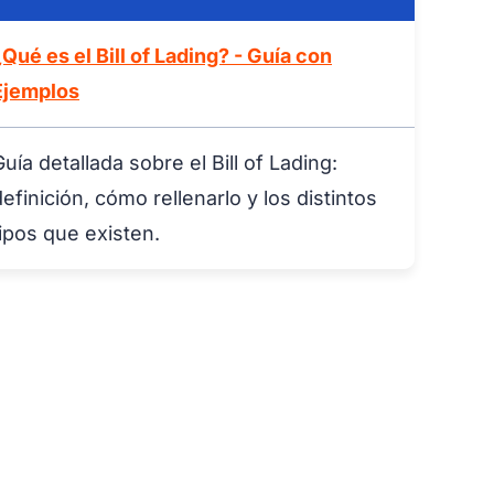
¿Qué es el Bill of Lading? - Guía con
Ejemplos
Guía detallada sobre el Bill of Lading:
definición, cómo rellenarlo y los distintos
tipos que existen.