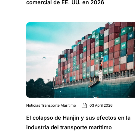
comercial de EE. UU. en 2026
Noticias Transporte Marítimo
03 April 2026
El colapso de Hanjin y sus efectos en la
industria del transporte marítimo