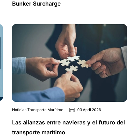
Bunker Surcharge
Noticias Transporte Marítimo
03 April 2026
Las alianzas entre navieras y el futuro del
transporte marítimo