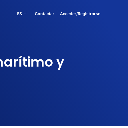
ES
Contactar
Acceder/Registrarse
marítimo y