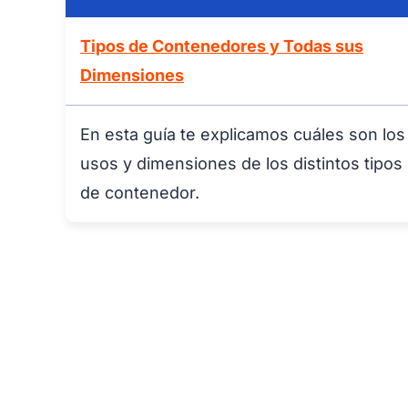
Tipos de Contenedores y Todas sus
Dimensiones
En esta guía te explicamos cuáles son los
usos y dimensiones de los distintos tipos
de contenedor.