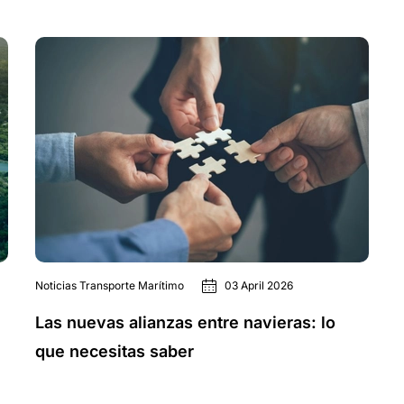
Noticias Transporte Marítimo
03 April 2026
Las nuevas alianzas entre navieras: lo
que necesitas saber