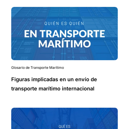
Glosario de Transporte Marítimo
Figuras implicadas en un envío de
transporte marítimo internacional