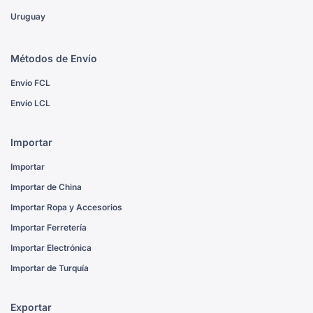
Uruguay
Métodos de Envío
Envío FCL
Envío LCL
Importar
Importar
Importar de China
Importar Ropa y Accesorios
Importar Ferretería
Importar Electrónica
Importar de Turquía
Exportar