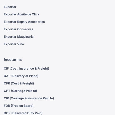
Exportar
Exportar Aceite de Oliva
Exportar Ropa y Accesorios
Exportar Conservas
Exportar Maquinaria
Exportar Vino
Incoterms
CIF (Cost, Insurance & Freight)
DAP (Delivery at Place)
CFR (Cost & Freight)
CPT (Carriage Paid to)
CIP (Carriage & Insurance Paid to)
FOB (Free on Board)
DDP (Delivered Duty Paid)