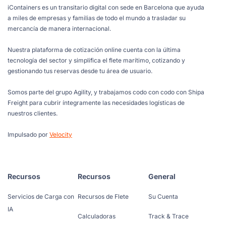
iContainers es un transitario digital con sede en Barcelona que ayuda
a miles de empresas y familias de todo el mundo a trasladar su
mercancía de manera internacional.
Nuestra plataforma de cotización online cuenta con la última
tecnología del sector y simplifica el flete marítimo, cotizando y
gestionando tus reservas desde tu área de usuario.
Somos parte del grupo Agility, y trabajamos codo con codo con Shipa
Freight para cubrir íntegramente las necesidades logísticas de
nuestros clientes.
Impulsado por
Velocity
Recursos
Recursos
General
Servicios de Carga con
Recursos de Flete
Su Cuenta
IA
Calculadoras
Track & Trace