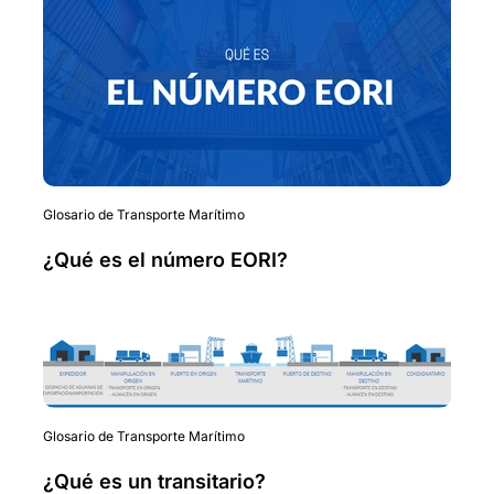
Glosario de Transporte Marítimo
¿Qué es el número EORI?
Glosario de Transporte Marítimo
¿Qué es un transitario?