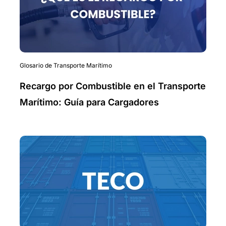
Glosario de Transporte Marítimo
Recargo por Combustible en el Transporte
Marítimo: Guía para Cargadores