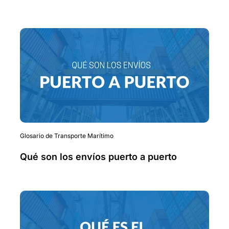
Glosario de Transporte Marítimo
Qué son los envíos puerto a puerto