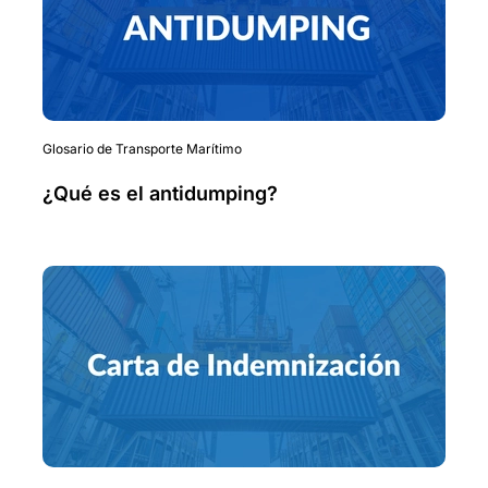
Glosario de Transporte Marítimo
¿Qué es el antidumping?