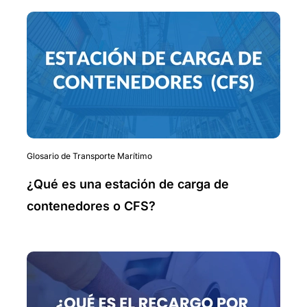
Glosario de Transporte Marítimo
¿Qué es una estación de carga de
contenedores o CFS?