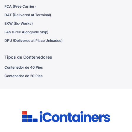
FCA (Free Carrier)
DAT (Delivered at Terminal)
EXW (Ex-Works)
FAS (Free Alongside Ship)
DPU (Delivered at Place Unloaded)
Tipos de Contenedores
Contenedor de 40 Pies
Contenedor de 20 Pies