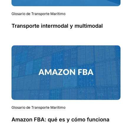
Glosario de Transporte Marítimo
Transporte intermodal y multimodal
Glosario de Transporte Marítimo
Amazon FBA: qué es y cómo funciona