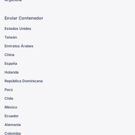
Enviar Contenedor
Estados Unidos
Taiwán
Emiratos Árabes
China
España
Holanda
República Dominicana
Perú
Chile
México
Ecuador
Alemania
Colombia