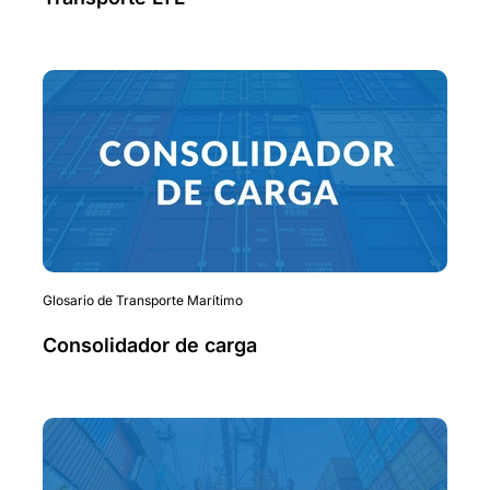
Glosario de Transporte Marítimo
Consolidador de carga