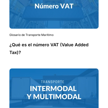
Glosario de Transporte Marítimo
¿Qué es el número VAT (Value Added
Tax)?