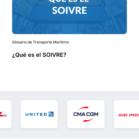
Glosario de Transporte Marítimo
¿Qué es el SOIVRE?