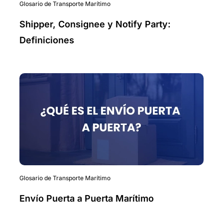
Glosario de Transporte Marítimo
Shipper, Consignee y Notify Party:
Definiciones
Glosario de Transporte Marítimo
Envío Puerta a Puerta Marítimo