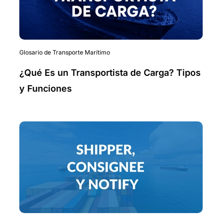
Glosario de Transporte Marítimo
¿Qué Es un Transportista de Carga? Tipos
y Funciones