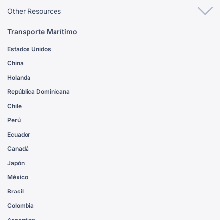
Other Resources
Transporte Marítimo
Estados Unidos
China
Holanda
República Dominicana
Chile
Perú
Ecuador
Canadá
Japón
México
Brasil
Colombia
Argentina