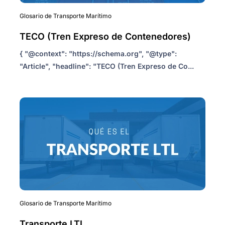
Glosario de Transporte Marítimo
TECO (Tren Expreso de Contenedores)
{ "@context": "https://schema.org", "@type":
"Article", "headline": "TECO (Tren Expreso de Co...
Glosario de Transporte Marítimo
Transporte LTL