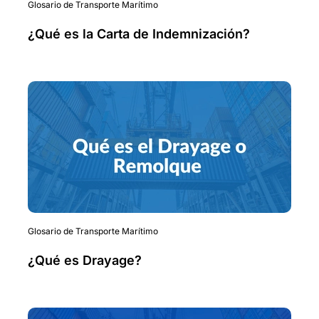
Glosario de Transporte Marítimo
¿Qué es la Carta de Indemnización?
Glosario de Transporte Marítimo
¿Qué es Drayage?