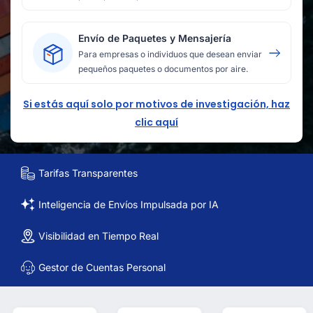
Envío de Paquetes y Mensajería
Para empresas o individuos que desean enviar
pequeños paquetes o documentos por aire.
Si estás aquí solo por motivos de investigación, haz
clic aquí
Tarifas Transparentes
Inteligencia de Envíos Impulsada por IA
Visibilidad en Tiempo Real
Gestor de Cuentas Personal