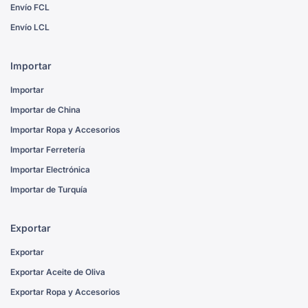
Envío FCL
Envío LCL
Importar
Importar
Importar de China
Importar Ropa y Accesorios
Importar Ferretería
Importar Electrónica
Importar de Turquía
Exportar
Exportar
Exportar Aceite de Oliva
Exportar Ropa y Accesorios