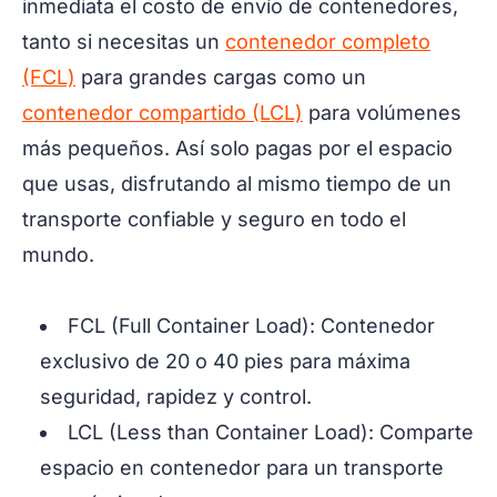
inmediata el costo de envío de contenedores,
tanto si necesitas un
contenedor completo
(FCL)
para grandes cargas como un
contenedor compartido (LCL)
para volúmenes
más pequeños. Así solo pagas por el espacio
que usas, disfrutando al mismo tiempo de un
transporte confiable y seguro en todo el
mundo.
FCL (Full Container Load): Contenedor
exclusivo de 20 o 40 pies para máxima
seguridad, rapidez y control.
LCL (Less than Container Load): Comparte
espacio en contenedor para un transporte