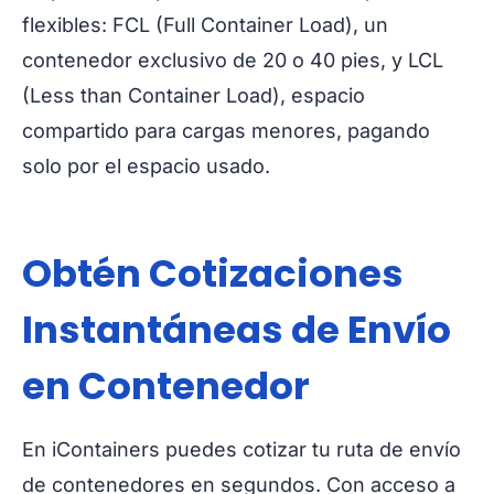
flexibles: FCL (Full Container Load), un
contenedor exclusivo de 20 o 40 pies, y LCL
(Less than Container Load), espacio
compartido para cargas menores, pagando
solo por el espacio usado.
Obtén Cotizaciones
Instantáneas de Envío
en Contenedor
En iContainers puedes cotizar tu ruta de envío
de contenedores en segundos. Con acceso a