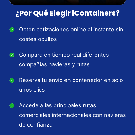
¿Por Qué Elegir iContainers?
Obtén cotizaciones online al instante sin
costes ocultos
Compara en tiempo real diferentes
compañías navieras y rutas
Reserva tu envío en contenedor en solo
unos clics
Accede a las principales rutas
comerciales internacionales con navieras
de confianza