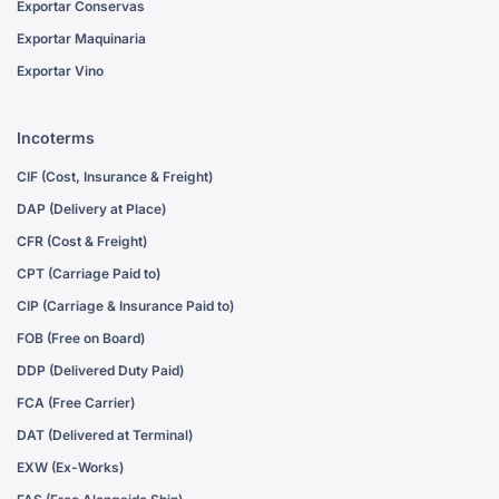
Exportar Conservas
Exportar Maquinaria
Exportar Vino
Incoterms
CIF (Cost, Insurance & Freight)
DAP (Delivery at Place)
CFR (Cost & Freight)
CPT (Carriage Paid to)
CIP (Carriage & Insurance Paid to)
FOB (Free on Board)
DDP (Delivered Duty Paid)
FCA (Free Carrier)
DAT (Delivered at Terminal)
EXW (Ex-Works)