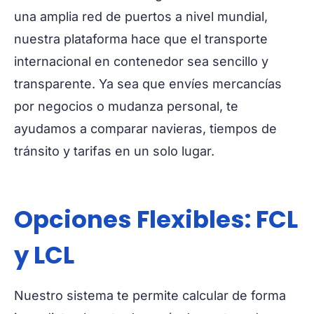
una amplia red de puertos a nivel mundial,
nuestra plataforma hace que el transporte
internacional en contenedor sea sencillo y
transparente. Ya sea que envíes mercancías
por negocios o mudanza personal, te
ayudamos a comparar navieras, tiempos de
tránsito y tarifas en un solo lugar.
Opciones Flexibles: FCL
y LCL
Nuestro sistema te permite calcular de forma