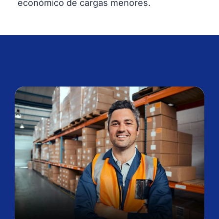
económico de cargas menores.