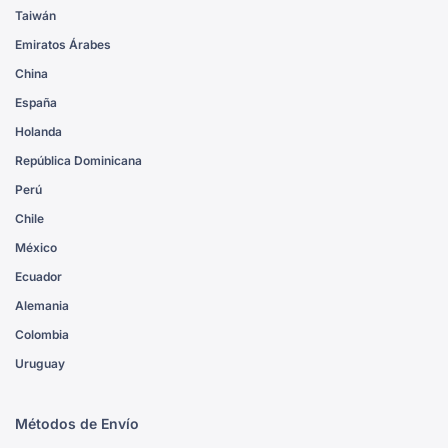
Taiwán
Emiratos Árabes
China
España
Holanda
República Dominicana
Perú
Chile
México
Ecuador
Alemania
Colombia
Uruguay
Métodos de Envío