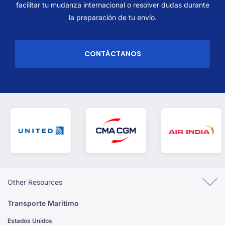
facilitar tu mudanza internacional o resolver dudas durante
la preparación de tu envío.
CONTÁCTANOS
Other Resources
Transporte Marítimo
Estados Unidos