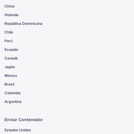
China
Holanda
República Dominicana
Chile
Perú
Ecuador
Canadá
Japón
México
Brasil
Colombia
Argentina
Enviar Contenedor
Estados Unidos