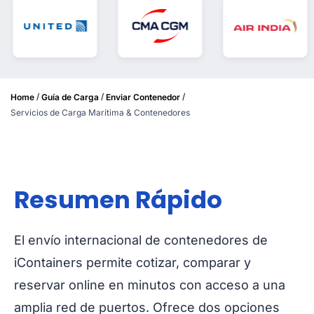
/
/
/
Home
Guía de Carga
Enviar Contenedor
Servicios de Carga Marítima & Contenedores
Resumen Rápido
El envío internacional de contenedores de
iContainers permite cotizar, comparar y
reservar online en minutos con acceso a una
amplia red de puertos. Ofrece dos opciones