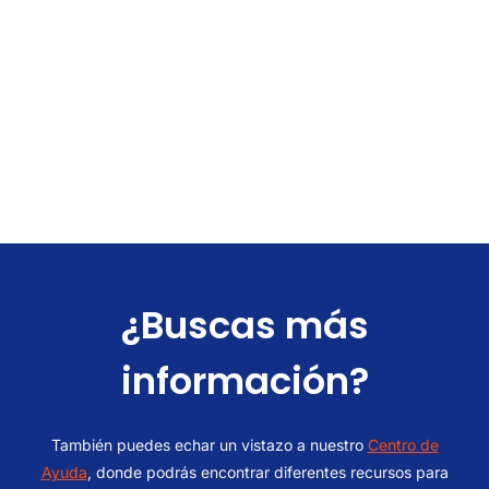
Nueva Zelanda
Oceania
¿Buscas más
información?
También puedes echar un vistazo a nuestro
Centro de
Ayuda
, donde podrás encontrar diferentes recursos para