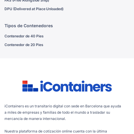
FAS (Free Alongside Ship)
DPU (Delivered at Place Unloaded)
Tipos de Contenedores
Contenedor de 40 Pies
Contenedor de 20 Pies
iContainers es un transitario digital con sede en Barcelona que ayuda
a miles de empresas y familias de todo el mundo a trasladar su
mercancía de manera internacional.
Nuestra plataforma de cotización online cuenta con la última