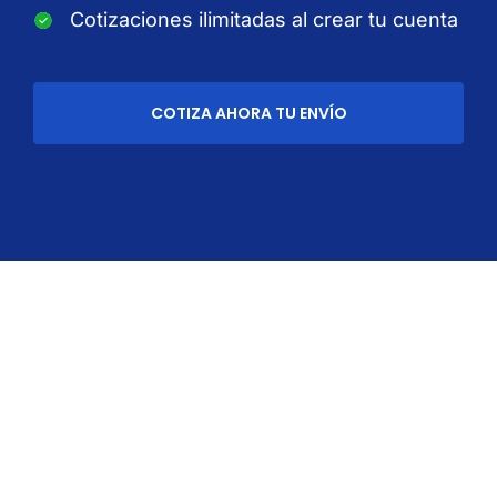
Cotizaciones ilimitadas al crear tu cuenta
COTIZA AHORA TU ENVÍO